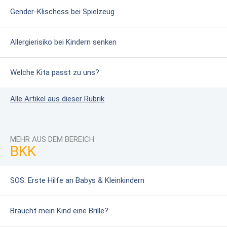
Gender-Klischess bei Spielzeug
Allergierisiko bei Kindern senken
Welche Kita passt zu uns?
Alle Artikel aus dieser Rubrik
MEHR AUS DEM BEREICH
BKK
SOS: Erste Hilfe an Babys & Kleinkindern
Braucht mein Kind eine Brille?