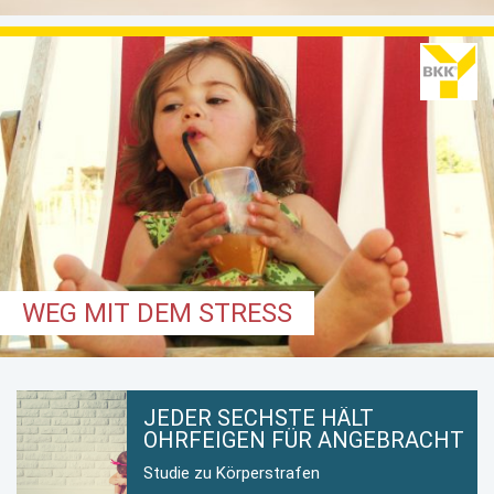
WEG MIT DEM STRESS
JEDER SECHSTE HÄLT
OHRFEIGEN FÜR ANGEBRACHT
Studie zu Körperstrafen