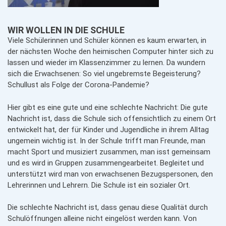
WIR WOLLEN IN DIE SCHULE
Viele Schülerinnen und Schüler können es kaum erwarten, in
der nächsten Woche den heimischen Computer hinter sich zu
lassen und wieder im Klassenzimmer zu lernen. Da wundern
sich die Erwachsenen: So viel ungebremste Begeisterung?
Schullust als Folge der Corona-Pandemie?
Hier gibt es eine gute und eine schlechte Nachricht: Die gute
Nachricht ist, dass die Schule sich offensichtlich zu einem Ort
entwickelt hat, der für Kinder und Jugendliche in ihrem Alltag
ungemein wichtig ist. In der Schule trifft man Freunde, man
macht Sport und musiziert zusammen, man isst gemeinsam
und es wird in Gruppen zusammengearbeitet. Begleitet und
unterstützt wird man von erwachsenen Bezugspersonen, den
Lehrerinnen und Lehrern. Die Schule ist ein sozialer Ort.
Die schlechte Nachricht ist, dass genau diese Qualität durch
Schulöffnungen alleine nicht eingelöst werden kann. Von