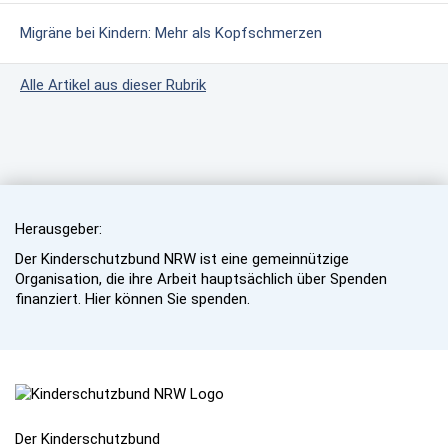
Migräne bei Kindern: Mehr als Kopfschmerzen
Alle Artikel aus dieser Rubrik
Herausgeber:
Der Kinderschutzbund NRW ist eine gemeinnützige
Organisation, die ihre Arbeit hauptsächlich über Spenden
finanziert. Hier können Sie spenden.
Der Kinderschutzbund