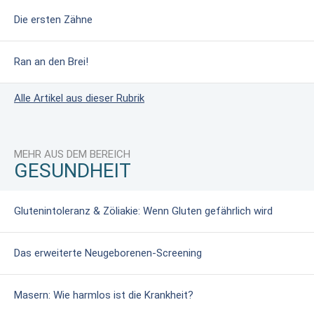
Die ersten Zähne
Ran an den Brei!
Alle Artikel aus dieser Rubrik
MEHR AUS DEM BEREICH
GESUNDHEIT
Glutenintoleranz & Zöliakie: Wenn Gluten gefährlich wird
Das erweiterte Neugeborenen-Screening
Masern: Wie harmlos ist die Krankheit?