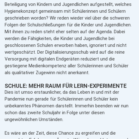
Beteiligung von Kindern und Jugendlichen aufgestellt, welches
Hygienekonzept gemeinsam mit Schülerinnen und Schülern
geschrieben worden? Wir reden wieder viel über die schweren
Folgen der Schulschließungen für die Kinder und Jugendlichen.
Mit ihnen zu reden steht eher selten auf der Agenda. Dabei
werden die Fähigkeiten, die Kinder und Jugendliche bei
geschlossenen Schulen erworben haben, ignoriert und nicht
wertgeschätzt. Der Digitalisierungsschub wird auf die reine
Versorgung mit digitalen Endgeräten reduziert und die
gestiegene Medienkompetenz aller Schülerinnen und Schüler
als qualitativer Zugewinn nicht anerkannt.
SCHULE: MEHR RAUM FÜR LERN-EXPERIMENTE
Dies ist umso erstaunlicher, da das Leben in und mit der
Pandemie nun gerade für Schülerinnen und Schüler kein
unbekanntes Phänomen darstellt. Immerhin beenden wir nun
schon das zweite Schuljahr in Folge unter diesen
ungewöhnlichen Umständen.
Es wäre an der Zeit, diese Chance zu ergreifen und die