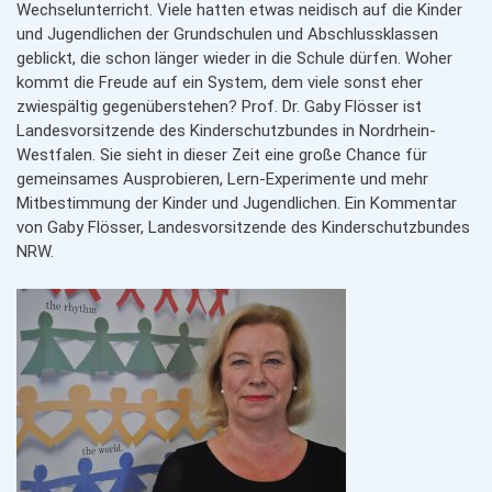
Wechselunterricht. Viele hatten etwas neidisch auf die Kinder
und Jugendlichen der Grundschulen und Abschlussklassen
geblickt, die schon länger wieder in die Schule dürfen. Woher
kommt die Freude auf ein System, dem viele sonst eher
zwiespältig gegenüberstehen? Prof. Dr. Gaby Flösser ist
Landesvorsitzende des Kinderschutzbundes in Nordrhein-
Westfalen. Sie sieht in dieser Zeit eine große Chance für
gemeinsames Ausprobieren, Lern-Experimente und mehr
Mitbestimmung der Kinder und Jugendlichen. Ein Kommentar
von Gaby Flösser, Landesvorsitzende des Kinderschutzbundes
NRW.