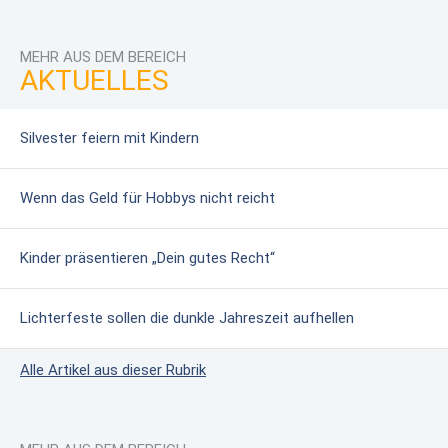
MEHR AUS DEM BEREICH
AKTUELLES
Silvester feiern mit Kindern
Wenn das Geld für Hobbys nicht reicht
Kinder präsentieren „Dein gutes Recht“
Lichterfeste sollen die dunkle Jahreszeit aufhellen
Alle Artikel aus dieser Rubrik