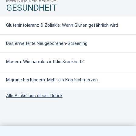
MEHR AUS DEM BEREICH
GESUNDHEIT
Glutenintoleranz & Zöliakie: Wenn Gluten gefährlich wird
Das erweiterte Neugeborenen-Screening
Masern: Wie harmlos ist die Krankheit?
Migräne bei Kindern: Mehr als Kopfschmerzen
Alle Artikel aus dieser Rubrik