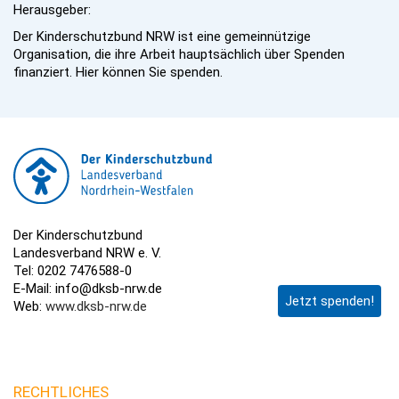
Herausgeber:
Der Kinderschutzbund NRW ist eine gemeinnützige
Organisation, die ihre Arbeit hauptsächlich über Spenden
finanziert. Hier können Sie spenden.
Der Kinderschutzbund
Landesverband NRW e. V.
Tel: 0202 7476588-0
E-Mail: info@dksb-nrw.de
Jetzt spenden!
Web:
www.dksb-nrw.de
RECHTLICHES