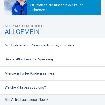
Hautpflege für Kinder in der kalten
Jahreszeit
MEHR AUS DEM BEREICH
ALLGEMEIN
Mit Kindern über Pornos reden? Ja, aber wie?
Gender-Klischess bei Spielzeug
Allergierisiko bei Kindern senken
Welche Kita passt zu uns?
Alle Artikel aus dieser Rubrik