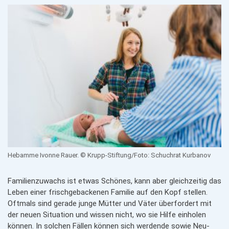
Hebamme Ivonne Rauer. © Krupp-Stiftung/Foto: Schuchrat Kurbanov
Familienzuwachs ist etwas Schönes, kann aber gleichzeitig das
Leben einer frischgebackenen Familie auf den Kopf stellen.
Oftmals sind gerade junge Mütter und Väter überfordert mit
der neuen Situation und wissen nicht, wo sie Hilfe einholen
können. In solchen Fällen können sich werdende sowie Neu-