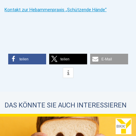
Kontakt zur Hebammenpraxis „Schützende Hände“
teilen
teilen
E-Mail
DAS KÖNNTE SIE AUCH INTERESSIEREN