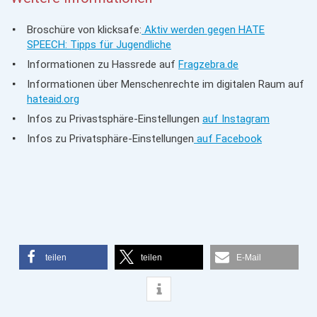
Broschüre von klicksafe:
Aktiv werden gegen HATE
SPEECH: Tipps für Jugendliche
Informationen zu Hassrede auf
Fragzebra.de
Informationen über Menschenrechte im digitalen Raum auf
hateaid.org
Infos zu Privastsphäre-Einstellungen
auf Instagram
Infos zu Privatsphäre-Einstellungen
auf Facebook
teilen
teilen
E-Mail