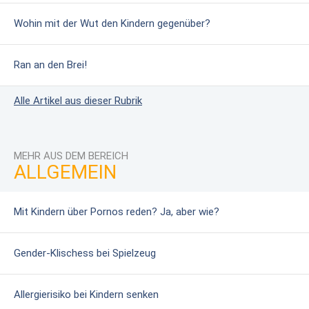
Wohin mit der Wut den Kindern gegenüber?
Ran an den Brei!
Alle Artikel aus dieser Rubrik
MEHR AUS DEM BEREICH
ALLGEMEIN
Mit Kindern über Pornos reden? Ja, aber wie?
Gender-Klischess bei Spielzeug
Allergierisiko bei Kindern senken