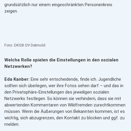
grundsätzlich nur einem eingeschränkten Personenkreis
zeigen.
Foto: DKSB OV Detmold
Welche Rolle spielen die Einstellungen in den sozialen
Netzwerken?
Eda Kanber:
Eine sehr entscheidende, finde ich. Jugendliche
sollten sich überlegen, wer ihre Fotos sehen darf – und das in
den Privatsphäre-Einstellungen des jeweiligen sozialen
Netzwerks festlegen. So können sie verhindern, dass sie mit
abwertenden Kommentaren von Wildfremden zurechtkommen
müssen. Wenn die Äußerungen von Bekannten kommen, ist es
wichtig, sich abzugrenzen, den Kontakt zu blocken und ggf. zu
melden.