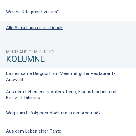
Welche Kita passt zu uns?
Alle Artikel aus dieser Rubrik
MEHR AUS DEM BEREICH
KOLUMNE
Das einsame Bergdorf am Meer mit guter Restaurant-
Auswahl
Aus dem Leben eines Vaters: Lego, Fischstäbchen und
Bettzeit-Dilemma
Weg zum Erfolg oder doch nur in den Abgrund?
Aus dem Leben einer Tante