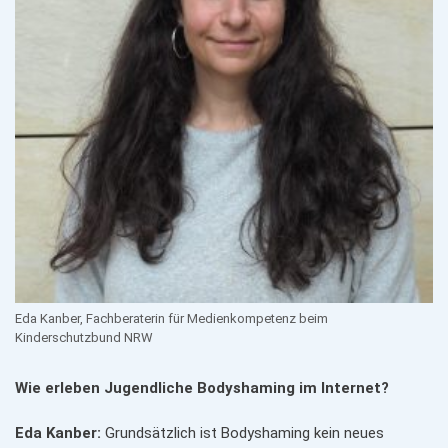
Eda Kanber, Fachberaterin für Medienkompetenz beim
Kinderschutzbund NRW
Wie erleben Jugendliche Bodyshaming im Internet?
Eda Kanber:
Grundsätzlich ist Bodyshaming kein neues