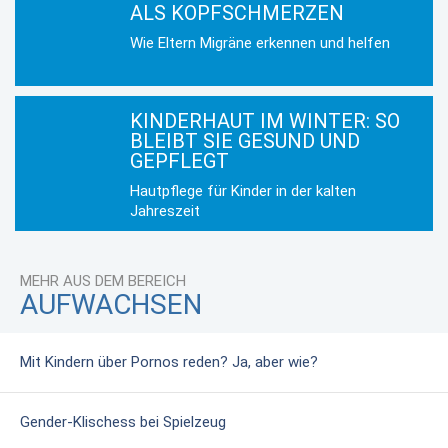
ALS KOPFSCHMERZEN
Wie Eltern Migräne erkennen und helfen
KINDERHAUT IM WINTER: SO
BLEIBT SIE GESUND UND
GEPFLEGT
Hautpflege für Kinder in der kalten
Jahreszeit
MEHR AUS DEM BEREICH
AUFWACHSEN
Mit Kindern über Pornos reden? Ja, aber wie?
Gender-Klischess bei Spielzeug