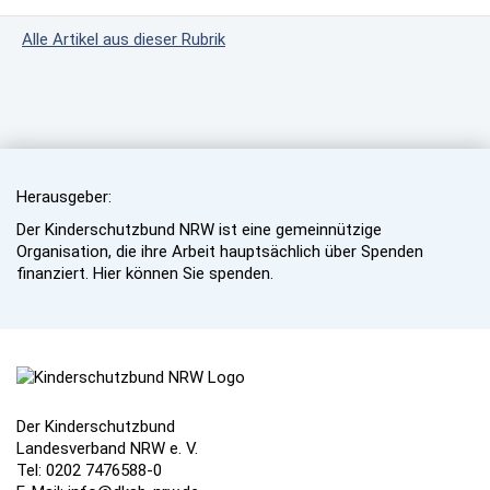
Alle Artikel aus dieser Rubrik
Herausgeber:
Der Kinderschutzbund NRW ist eine gemeinnützige
Organisation, die ihre Arbeit hauptsächlich über Spenden
finanziert. Hier können Sie spenden.
Der Kinderschutzbund
Landesverband NRW e. V.
Tel: 0202 7476588-0