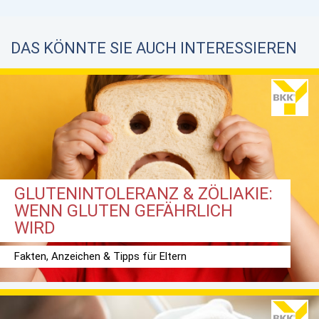
DAS KÖNNTE SIE AUCH INTERESSIEREN
GLUTENINTOLERANZ & ZÖLIAKIE:
WENN GLUTEN GEFÄHRLICH
WIRD
Fakten, Anzeichen & Tipps für Eltern