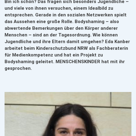
Bin ich schön? Das fragen sich besonders Jugendliche –
und viele von ihnen versuchen, einem Idealbild zu
entsprechen. Gerade in den sozialen Netzwerken spielt
das Aussehen eine große Rolle. Bodyshaming – also
abwertende Bemerkungen über den Körper anderer
Menschen – sind an der Tagesordnung. Wie können
Jugendliche und ihre Eltern damit umgehen? Eda Kanber
arbeitet beim Kinderschutzbund NRW als Fachberaterin
für Medienkompetenz und hat ein Projekt zu
Bodyshaming geleitet. MENSCHENSKINDER hat mit ihr
gesprochen.