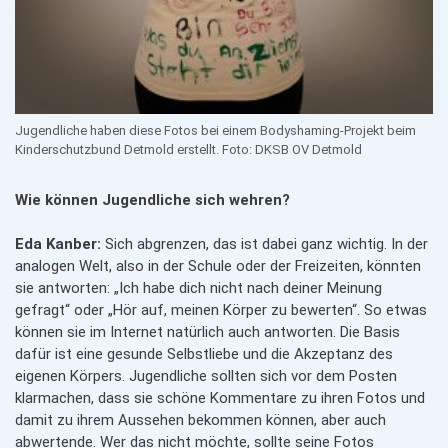
Jugendliche haben diese Fotos bei einem Bodyshaming-Projekt beim
Kinderschutzbund Detmold erstellt. Foto: DKSB OV Detmold
Wie können Jugendliche sich wehren?
Eda Kanber:
Sich abgrenzen, das ist dabei ganz wichtig. In der
analogen Welt, also in der Schule oder der Freizeiten, könnten
sie antworten: „Ich habe dich nicht nach deiner Meinung
gefragt“ oder „Hör auf, meinen Körper zu bewerten“. So etwas
können sie im Internet natürlich auch antworten. Die Basis
dafür ist eine gesunde Selbstliebe und die Akzeptanz des
eigenen Körpers. Jugendliche sollten sich vor dem Posten
klarmachen, dass sie schöne Kommentare zu ihren Fotos und
damit zu ihrem Aussehen bekommen können, aber auch
abwertende. Wer das nicht möchte, sollte seine Fotos