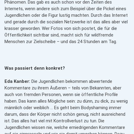
Phänomen. Das gab es auch schon vor den Zeiten des
Internets, wenn andere sich zum Beispiel über die Pickel eines
Jugendlichen oder die Figur lustig machten. Durch das Internet
und gerade durch die sozialen Netzwerke ist das alles aber viel
krasser geworden. Wer Fotos von sich postet, die für die
Öffentlichkeit sichtbar sind, macht sich für wildfremde
Menschen zur Zielscheibe – und das 24 Stunden am Tag.
Was passiert denn konkret?
Eda Kanber:
Die Jugendlichen bekommen abwertende
Kommentare zu ihrem Äußeren – teils von Bekannten, aber
auch von fremden Personen, wenn sie öffentliche Profile
haben. Das kann alles Mögliche sein: zu dünn, zu dick, zu wenig
männlich oder weiblich … Es geht beim Bodyshaming immer
darum, dass der Körper nicht schön genug, nicht ausreichend
ist. Das alles hat viel mit Kontrollverlust zu tun. Die
Jugendlichen wissen nie, welche erniedrigenden Kommentare