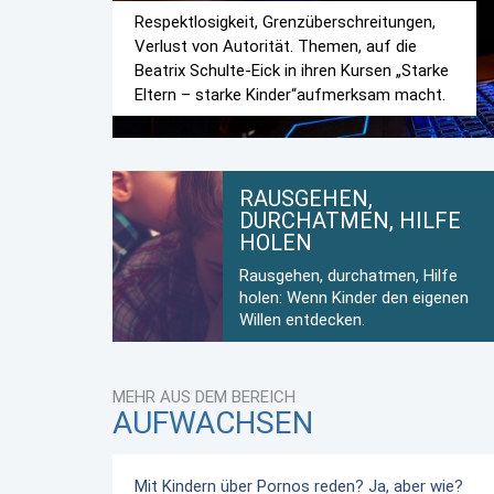
Respektlosigkeit, Grenzüberschreitungen,
Verlust von Autorität. Themen, auf die
Beatrix Schulte-Eick in ihren Kursen „Starke
Eltern – starke Kinder“aufmerksam macht.
RAUSGEHEN,
DURCHATMEN, HILFE
HOLEN
Rausgehen, durchatmen, Hilfe
holen: Wenn Kinder den eigenen
Willen entdecken.
MEHR AUS DEM BEREICH
AUFWACHSEN
Mit Kindern über Pornos reden? Ja, aber wie?