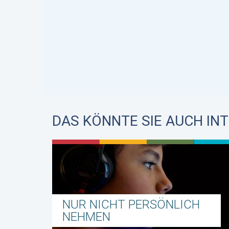
DAS KÖNNTE SIE AUCH IN
NUR NICHT PERSÖNLICH
NEHMEN