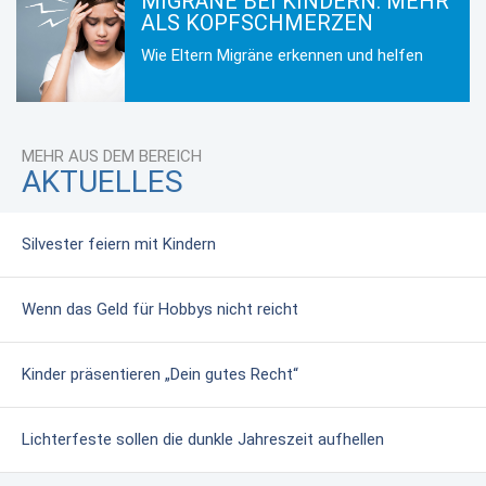
MIGRÄNE BEI KINDERN: MEHR
ALS KOPFSCHMERZEN
Wie Eltern Migräne erkennen und helfen
MEHR AUS DEM BEREICH
AKTUELLES
Silvester feiern mit Kindern
Wenn das Geld für Hobbys nicht reicht
Kinder präsentieren „Dein gutes Recht“
Lichterfeste sollen die dunkle Jahreszeit aufhellen