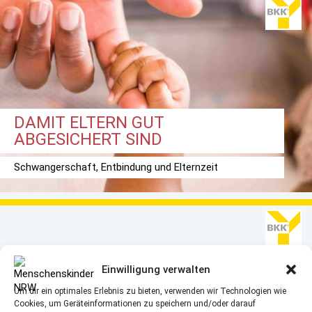
DAMIT ELTERN GUT
ABGESICHERT SIND
Schwangerschaft, Entbindung und Elternzeit
Einwilligung verwalten
Um dir ein optimales Erlebnis zu bieten, verwenden wir Technologien wie
Cookies, um Geräteinformationen zu speichern und/oder darauf