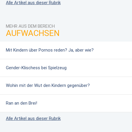
Alle Artikel aus dieser Rubrik
MEHR AUS DEM BEREICH
AUFWACHSEN
Mit Kindern über Pornos reden? Ja, aber wie?
Gender-Klischess bei Spielzeug
Wohin mit der Wut den Kindern gegenüber?
Ran an den Brei!
Alle Artikel aus dieser Rubrik