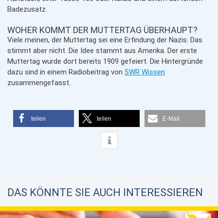
Badezusatz.
WOHER KOMMT DER MUTTERTAG ÜBERHAUPT?
Viele meinen, der Muttertag sei eine Erfindung der Nazis. Das
stimmt aber nicht. Die Idee stammt aus Amerika. Der erste
Muttertag wurde dort bereits 1909 gefeiert. Die Hintergründe
dazu sind in einem Radiobeitrag von
SWR Wissen
zusammengefasst.
teilen
teilen
E-Mail
DAS KÖNNTE SIE AUCH INTERESSIEREN