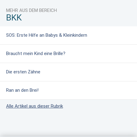
MEHR AUS DEM BEREICH
BKK
SOS: Erste Hilfe an Babys & Kleinkindern
Braucht mein Kind eine Brille?
Die ersten Zähne
Ran an den Brei!
Alle Artikel aus dieser Rubrik