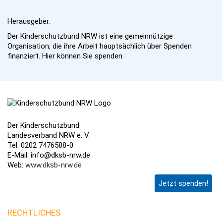
Herausgeber:
Der Kinderschutzbund NRW ist eine gemeinnützige
Organisation, die ihre Arbeit hauptsächlich über Spenden
finanziert. Hier können Sie spenden.
Der Kinderschutzbund
Landesverband NRW e. V.
Tel: 0202 7476588-0
E-Mail: info@dksb-nrw.de
Web:
www.dksb-nrw.de
Jetzt spenden!
RECHTLICHES