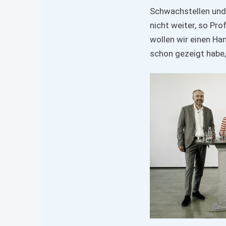
Schwachstellen und
nicht weiter, so Pr
wollen wir einen Ha
schon gezeigt habe, 