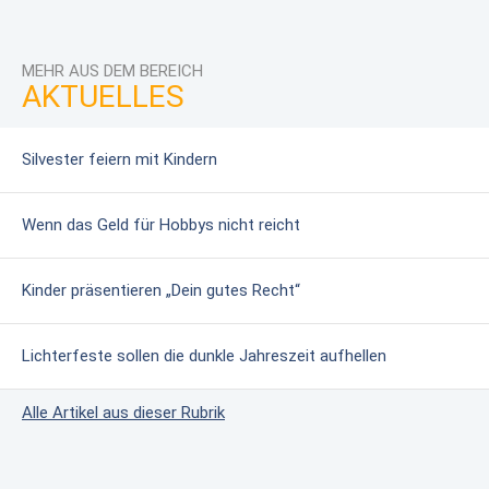
MEHR AUS DEM BEREICH
AKTUELLES
Silvester feiern mit Kindern
Wenn das Geld für Hobbys nicht reicht
Kinder präsentieren „Dein gutes Recht“
Lichterfeste sollen die dunkle Jahreszeit aufhellen
Alle Artikel aus dieser Rubrik