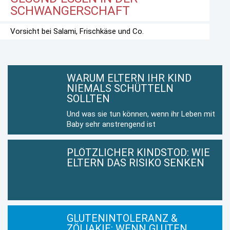
SCHWANGERSCHAFT
Vorsicht bei Salami, Frischkäse und Co.
WARUM ELTERN IHR KIND
NIEMALS SCHÜTTELN
SOLLTEN
Und was sie tun können, wenn ihr Leben mit
Baby sehr anstrengend ist
PLÖTZLICHER KINDSTOD: WIE
ELTERN DAS RISIKO SENKEN
GLUTENINTOLERANZ &
ZÖLIAKIE: WENN GLUTEN