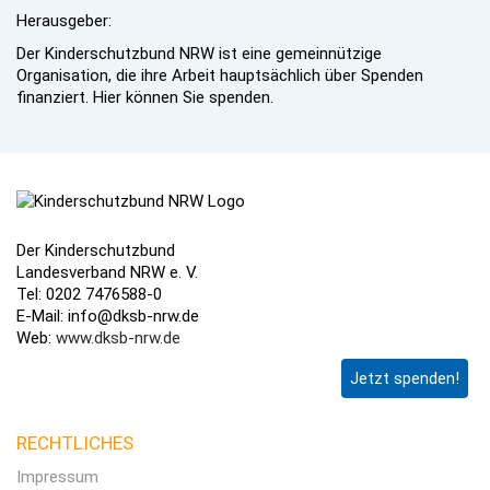
Herausgeber:
Der Kinderschutzbund NRW ist eine gemeinnützige
Organisation, die ihre Arbeit hauptsächlich über Spenden
finanziert. Hier können Sie spenden.
Der Kinderschutzbund
Landesverband NRW e. V.
Tel: 0202 7476588-0
E-Mail: info@dksb-nrw.de
Web:
www.dksb-nrw.de
Jetzt spenden!
RECHTLICHES
Impressum