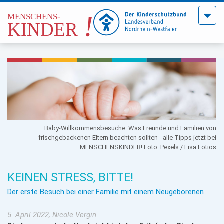
Menü
öffne
Baby-Willkommensbesuche: Was Freunde und Familien von
frischgebackenen Eltern beachten sollten - alle Tipps jetzt bei
MENSCHENSKINDER! Foto: Pexels / Lisa Fotios
KEINEN STRESS, BITTE!
Der erste Besuch bei einer Familie mit einem Neugeborenen
5. April 2022, Nicole Vergin