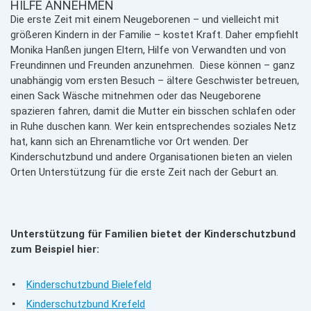
HILFE ANNEHMEN
Die erste Zeit mit einem Neugeborenen – und vielleicht mit
größeren Kindern in der Familie – kostet Kraft. Daher empfiehlt
Monika Hanßen jungen Eltern, Hilfe von Verwandten und von
Freundinnen und Freunden anzunehmen. Diese können – ganz
unabhängig vom ersten Besuch – ältere Geschwister betreuen,
einen Sack Wäsche mitnehmen oder das Neugeborene
spazieren fahren, damit die Mutter ein bisschen schlafen oder
in Ruhe duschen kann. Wer kein entsprechendes soziales Netz
hat, kann sich an Ehrenamtliche vor Ort wenden. Der
Kinderschutzbund und andere Organisationen bieten an vielen
Orten Unterstützung für die erste Zeit nach der Geburt an.
Unterstützung für Familien bietet der Kinderschutzbund
zum Beispiel hier:
Kinderschutzbund Bielefeld
Kinderschutzbund Krefeld