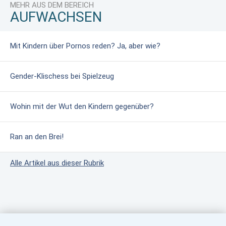
MEHR AUS DEM BEREICH
AUFWACHSEN
Mit Kindern über Pornos reden? Ja, aber wie?
Gender-Klischess bei Spielzeug
Wohin mit der Wut den Kindern gegenüber?
Ran an den Brei!
Alle Artikel aus dieser Rubrik