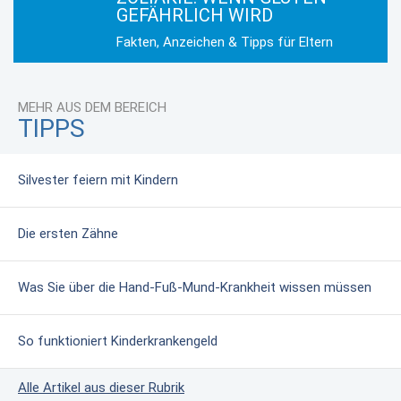
GEFÄHRLICH WIRD
Fakten, Anzeichen & Tipps für Eltern
MEHR AUS DEM BEREICH
TIPPS
Silvester feiern mit Kindern
Die ersten Zähne
Was Sie über die Hand-Fuß-Mund-Krankheit wissen müssen
So funktioniert Kinderkrankengeld
Alle Artikel aus dieser Rubrik