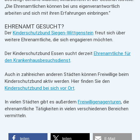
„Die Ehrenamtlichen können bei uns eigenverantwortlich
arbeiten und sich mit ihren Erfahrungen einbringen.“
EHRENAMT GESUCHT?
Der
Kinderschutzbund Siegen-Wittgenstein
freut sich über
weitere Ehrenamtliche, die sich engagieren möchten.
Der Kinderschutzbund Essen sucht derzeit
Ehrenamtliche für
den Krankenhausbesuchsdienst
.
Auch in zahlreichen anderen Städten können Freiwillige beim
Kinderschutzbund aktiv werden. Hier finden Sie den
Kinderschutzbund bei sich vor Ort
.
In vielen Städten gibt es außerdem
Freiwilligenagenturen
, die
ehrenamtliche Tätigkeiten in vielen verschiedenen Bereichen
vermitteln.
teilen
teilen
E-Mail