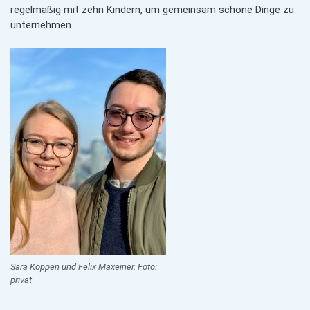
regelmäßig mit zehn Kindern, um gemeinsam schöne Dinge zu
unternehmen.
Sara Köppen und Felix Maxeiner. Foto:
privat