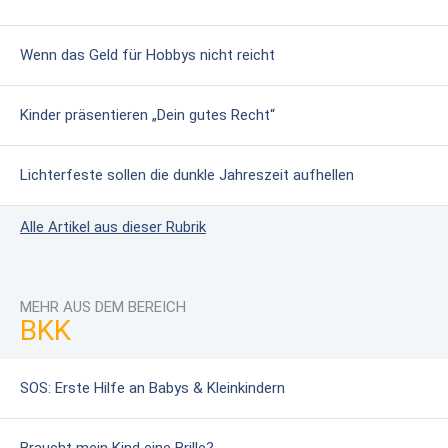
Wenn das Geld für Hobbys nicht reicht
Kinder präsentieren „Dein gutes Recht“
Lichterfeste sollen die dunkle Jahreszeit aufhellen
Alle Artikel aus dieser Rubrik
MEHR AUS DEM BEREICH
BKK
SOS: Erste Hilfe an Babys & Kleinkindern
Braucht mein Kind eine Brille?