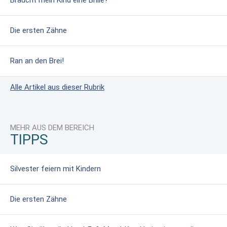
Die ersten Zähne
Ran an den Brei!
Alle Artikel aus dieser Rubrik
MEHR AUS DEM BEREICH
TIPPS
Silvester feiern mit Kindern
Die ersten Zähne