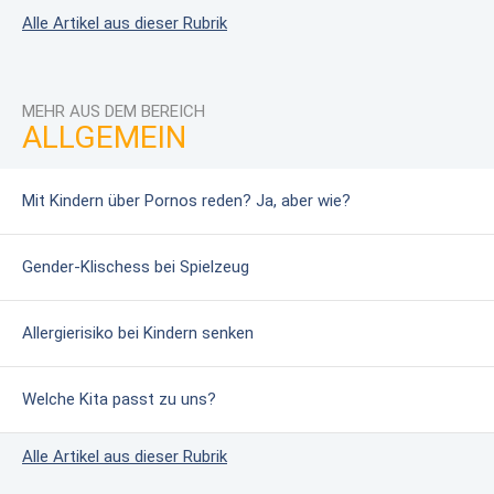
Alle Artikel aus dieser Rubrik
MEHR AUS DEM BEREICH
ALLGEMEIN
Mit Kindern über Pornos reden? Ja, aber wie?
Gender-Klischess bei Spielzeug
Allergierisiko bei Kindern senken
Welche Kita passt zu uns?
Alle Artikel aus dieser Rubrik