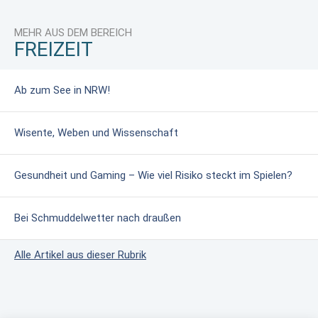
MEHR AUS DEM BEREICH
FREIZEIT
Ab zum See in NRW!
Wisente, Weben und Wissenschaft
Gesundheit und Gaming – Wie viel Risiko steckt im Spielen?
Bei Schmuddelwetter nach draußen
Alle Artikel aus dieser Rubrik