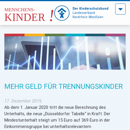
Menü
öffne
MEHR GELD FÜR TRENNUNGSKINDER
17. Dezember 2019,
Ab dem 1. Januar 2020 tritt die neue Berechnung des
Unterhalts, die neue „Düsseldorfer Tabelle“ in Kraft. Der
Mindestunterhalt steigt um 15 Euro auf 369 Euro in der
Einkommensgruppe bei unterhaltsrelevantem