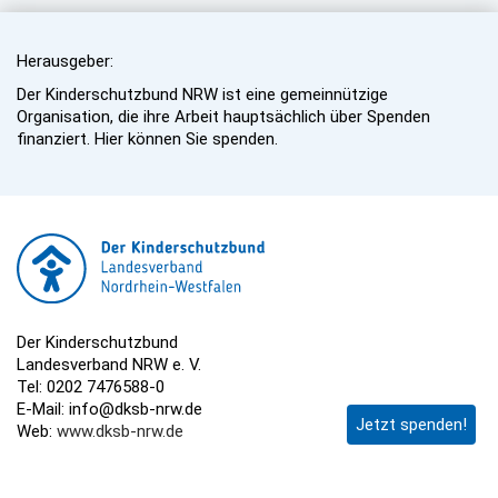
Herausgeber:
Der Kinderschutzbund NRW ist eine gemeinnützige
Organisation, die ihre Arbeit hauptsächlich über Spenden
finanziert. Hier können Sie spenden.
Der Kinderschutzbund
Landesverband NRW e. V.
Tel: 0202 7476588-0
E-Mail: info@dksb-nrw.de
Jetzt spenden!
Web:
www.dksb-nrw.de