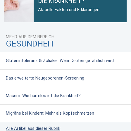
DIE KRANKHEIT?
Aktuelle Fakten und Erklärungen
MEHR AUS DEM BEREICH
GESUNDHEIT
Glutenintoleranz & Zöliakie: Wenn Gluten gefährlich wird
Das erweiterte Neugeborenen-Screening
Masern: Wie harmlos ist die Krankheit?
Migräne bei Kindern: Mehr als Kopfschmerzen
Alle Artikel aus dieser Rubrik