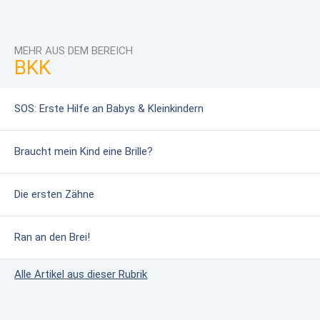
MEHR AUS DEM BEREICH
BKK
SOS: Erste Hilfe an Babys & Kleinkindern
Braucht mein Kind eine Brille?
Die ersten Zähne
Ran an den Brei!
Alle Artikel aus dieser Rubrik