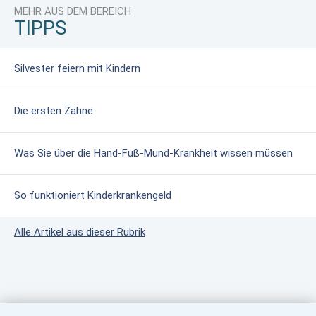
MEHR AUS DEM BEREICH
TIPPS
Silvester feiern mit Kindern
Die ersten Zähne
Was Sie über die Hand-Fuß-Mund-Krankheit wissen müssen
So funktioniert Kinderkrankengeld
Alle Artikel aus dieser Rubrik