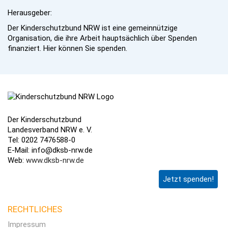
Herausgeber:
Der Kinderschutzbund NRW ist eine gemeinnützige
Organisation, die ihre Arbeit hauptsächlich über Spenden
finanziert. Hier können Sie spenden.
Der Kinderschutzbund
Landesverband NRW e. V.
Tel: 0202 7476588-0
E-Mail: info@dksb-nrw.de
Web:
www.dksb-nrw.de
Jetzt spenden!
RECHTLICHES
Impressum