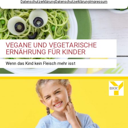
Datenschutzerklärung
Datenschutzerklärung
Impressum
VEGANE UND VEGETARISCHE
ERNÄHRUNG FÜR KINDER
Wenn das Kind kein Fleisch mehr isst