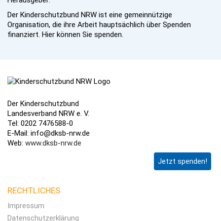
Herausgeber:
Der Kinderschutzbund NRW ist eine gemeinnützige
Organisation, die ihre Arbeit hauptsächlich über Spenden
finanziert. Hier können Sie spenden.
Der Kinderschutzbund
Landesverband NRW e. V.
Tel: 0202 7476588-0
E-Mail: info@dksb-nrw.de
Web:
www.dksb-nrw.de
Jetzt spenden!
RECHTLICHES
Impressum
Datenschutzerklärung