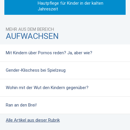
Hautpflege für Kinder in der kalten
Jahreszeit
MEHR AUS DEM BEREICH
AUFWACHSEN
Mit Kindern über Pornos reden? Ja, aber wie?
Gender-Klischess bei Spielzeug
Wohin mit der Wut den Kindern gegenüber?
Ran an den Brei!
Alle Artikel aus dieser Rubrik