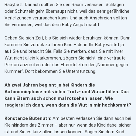
Babybett. Danach sollten Sie den Raum verlassen. Schlagen
oder Schütteln geht überhaupt nicht, weil das sehr gefährliche
Verletzungen verursachen kann. Und auch Anschreien sollten
Sie vermeiden, weil das dem Baby Angst macht.
Geben Sie sich Zeit, bis Sie sich wieder beruhigen können. Dann
kommen Sie zurück zu Ihrem Kind – denn Ihr Baby wartet ja
auf Sie und braucht Sie. Falls Sie merken, dass Sie mit Ihrer
Wut nicht allein klarkommen, zögern Sie nicht, eine vertraute
Person anzurufen oder das Elterntelefon der „Nummer gegen
Kummer“. Dort bekommen Sie Unterstützung.
Ab zwei Jahren beginnt ja bei Kindern die
Autonomiephase mit vielen Trotz- und Wutanfällen. Das
kann Eltern auch schon mal rotsehen lassen. Wie
reagiere ich dann, wenn dann die Wut in mir hochkommt?
Konstanze Butenuth:
Am besten verlassen Sie dann auch bei
Kleinkindern das Zimmer – aber nur, wenn das Kind dabei sicher
ist und Sie es kurz allein lassen können. Sagen Sie dem Kind