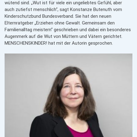
wütend sind. „Wut ist für viele ein ungeliebtes Gefühl, aber
auch zutiefst menschlich“, sagt Konstanze Butenuth vom
Kinderschutzbund Bundesverband. Sie hat den neuen
Elternratgeber „Erziehen ohne Gewalt. Gemeinsam den
Familienalltag meistern“ geschrieben und dabei ein besonderes
Augenmerk auf die Wut von Müttern und Vätern gerichtet.
MENSCHENSKINDER! hat mit der Autorin gesprochen.