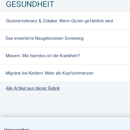
GESUNDHEIT
Glutenintoleranz & Zöliakie: Wenn Gluten gefährlich wird
Das erweiterte Neugeborenen-Screening
Masern: Wie harmlos ist die Krankheit?
Migräne bei Kindern: Mehr als Kopfschmerzen
Alle Artikel aus dieser Rubrik