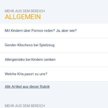
MEHR AUS DEM BEREICH
ALLGEMEIN
Mit Kindern über Pornos reden? Ja, aber wie?
Gender-Klischess bei Spielzeug
Allergierisiko bei Kindern senken
Welche Kita passt zu uns?
Alle Artikel aus dieser Rubrik
MEHR AUS DEM BEREICH