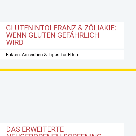
GLUTENINTOLERANZ & ZÖLIAKIE:
WENN GLUTEN GEFÄHRLICH
WIRD
Fakten, Anzeichen & Tipps für Eltern
DAS ERWEITERTE