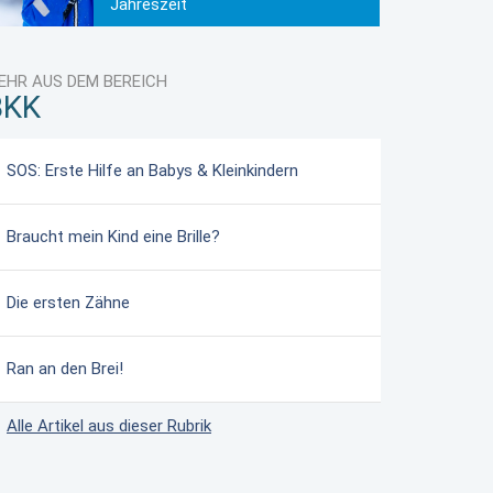
Jahreszeit
EHR AUS DEM BEREICH
BKK
SOS: Erste Hilfe an Babys & Kleinkindern
Braucht mein Kind eine Brille?
Die ersten Zähne
Ran an den Brei!
Alle Artikel aus dieser Rubrik