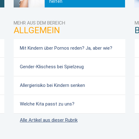
helfen
MEHR AUS DEM BEREICH
M
ALLGEMEIN
Mit Kindern über Pornos reden? Ja, aber wie?
Gender-Klischess bei Spielzeug
Allergierisiko bei Kindern senken
Welche Kita passt zu uns?
Alle Artikel aus dieser Rubrik