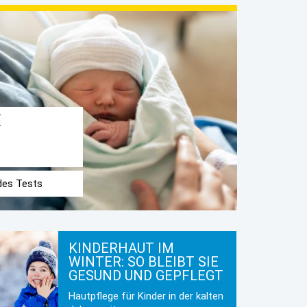
E
 des Tests
KINDERHAUT IM
WINTER: SO BLEIBT SIE
GESUND UND GEPFLEGT
Hautpflege für Kinder in der kalten