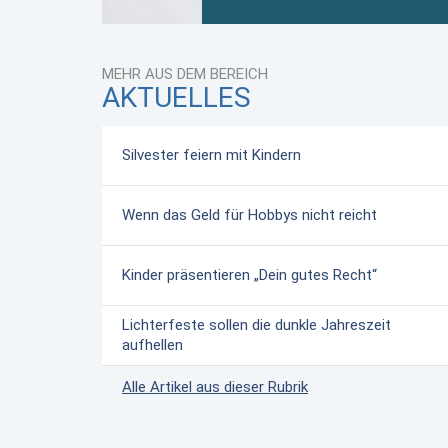
MEHR AUS DEM BEREICH
AKTUELLES
Silvester feiern mit Kindern
Wenn das Geld für Hobbys nicht reicht
Kinder präsentieren „Dein gutes Recht“
Lichterfeste sollen die dunkle Jahreszeit
aufhellen
Alle Artikel aus dieser Rubrik