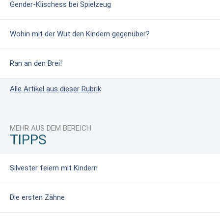
Gender-Klischess bei Spielzeug
Wohin mit der Wut den Kindern gegenüber?
Ran an den Brei!
Alle Artikel aus dieser Rubrik
MEHR AUS DEM BEREICH
TIPPS
Silvester feiern mit Kindern
Die ersten Zähne