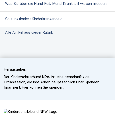
Was Sie über die Hand-Fuß-Mund-Krankheit wissen müssen
So funktioniert Kinderkrankengeld
Alle Artikel aus dieser Rubrik
Herausgeber:
Der Kinderschutzbund NRW ist eine gemeinnützige
Organisation, die ihre Arbeit hauptsächlich über Spenden
finanziert. Hier können Sie spenden.