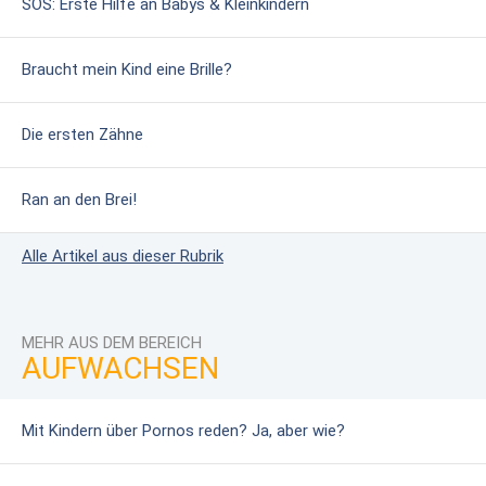
SOS: Erste Hilfe an Babys & Kleinkindern
Braucht mein Kind eine Brille?
Die ersten Zähne
Ran an den Brei!
Alle Artikel aus dieser Rubrik
MEHR AUS DEM BEREICH
AUFWACHSEN
Mit Kindern über Pornos reden? Ja, aber wie?