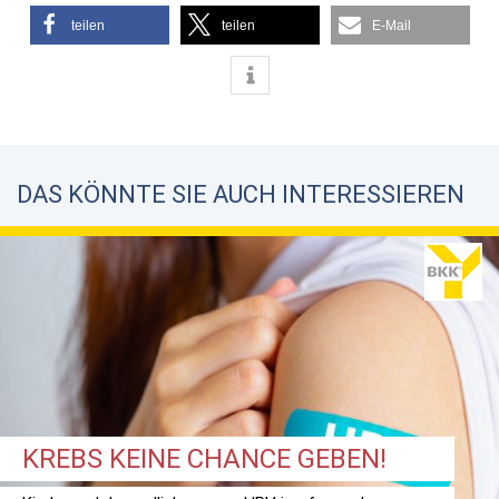
teilen
teilen
E-Mail
DAS KÖNNTE SIE AUCH INTERESSIEREN
KREBS KEINE CHANCE GEBEN!