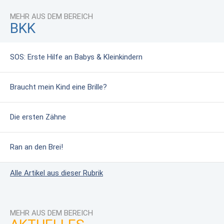
MEHR AUS DEM BEREICH
BKK
SOS: Erste Hilfe an Babys & Kleinkindern
Braucht mein Kind eine Brille?
Die ersten Zähne
Ran an den Brei!
Alle Artikel aus dieser Rubrik
MEHR AUS DEM BEREICH