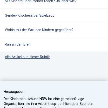
Mit Kindern über Pornos reden? Ja, aber wie?
Gender-Klischess bei Spielzeug
Wohin mit der Wut den Kindern gegenüber?
Ran an den Brei!
Alle Artikel aus dieser Rubrik
Herausgeber:
Der Kinderschutzbund NRW ist eine gemeinnützige
Organisation, die ihre Arbeit hauptsächlich über Spenden