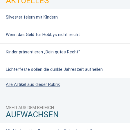
AKTUELLES
Silvester feiern mit Kindern
Wenn das Geld für Hobbys nicht reicht
Kinder präsentieren „Dein gutes Recht“
Lichterfeste sollen die dunkle Jahreszeit aufhellen
Alle Artikel aus dieser Rubrik
MEHR AUS DEM BEREICH
AUFWACHSEN