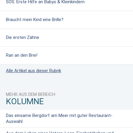
SOS: Erste Hilfe an Babys & Kleinkindern
Braucht mein Kind eine Brille?
Die ersten Zähne
Ran an den Brei!
Alle Artikel aus dieser Rubrik
MEHR AUS DEM BEREICH
KOLUMNE
Das einsame Bergdorf am Meer mit guter Restaurant-
Auswahl