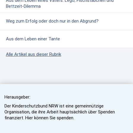
Aus dem Leben eines Vaters: Lego, Fischstäbchen und
Bettzeit-Dilemma
Weg zum Erfolg oder doch nur in den Abgrund?
Aus dem Leben einer Tante
Alle Artikel aus dieser Rubrik
Herausgeber:
Der Kinderschutzbund NRW ist eine gemeinnützige
Organisation, die ihre Arbeit hauptsächlich über Spenden
finanziert. Hier können Sie spenden.