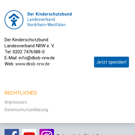
Der Kinderschutzbund
Landesverband NRW e. V.
Tel: 0202 7476588-0
E-Mail: info@dksb-nrw.de
Jetzt spenden!
Web:
www.dksb-nrw.de
RECHTLICHES
Impressum
Datenschutzerklärung