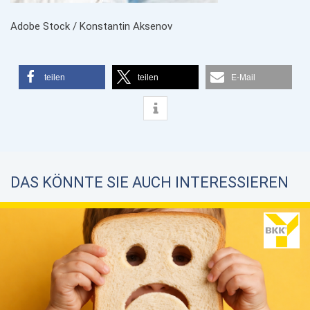
Adobe Stock / Konstantin Aksenov
teilen
teilen
E-Mail
DAS KÖNNTE SIE AUCH INTERESSIEREN