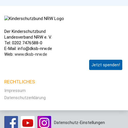
Der Kinderschutzbund
Landesverband NRW e. V.
Tel: 0202 7476588-0
E-Mail: info@dksb-nrw.de
Web:
www.dksb-nrw.de
Jetzt spenden!
RECHTLICHES
Impressum
Datenschutzerklärung
Datenschutz-Einstellungen