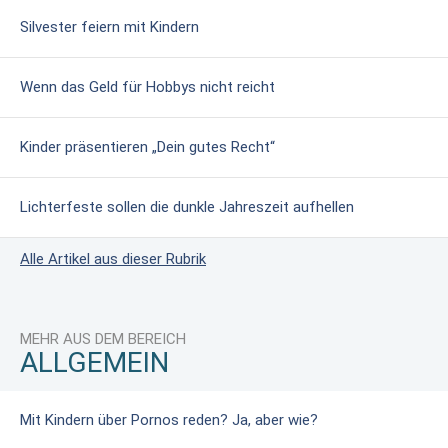
Silvester feiern mit Kindern
Wenn das Geld für Hobbys nicht reicht
Kinder präsentieren „Dein gutes Recht“
Lichterfeste sollen die dunkle Jahreszeit aufhellen
Alle Artikel aus dieser Rubrik
MEHR AUS DEM BEREICH
ALLGEMEIN
Mit Kindern über Pornos reden? Ja, aber wie?