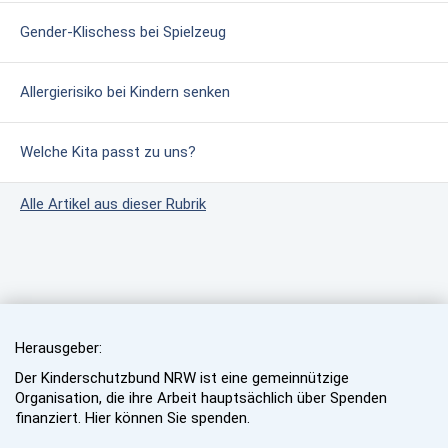
Gender-Klischess bei Spielzeug
Allergierisiko bei Kindern senken
Welche Kita passt zu uns?
Alle Artikel aus dieser Rubrik
Herausgeber:
Der Kinderschutzbund NRW ist eine gemeinnützige
Organisation, die ihre Arbeit hauptsächlich über Spenden
finanziert. Hier können Sie spenden.