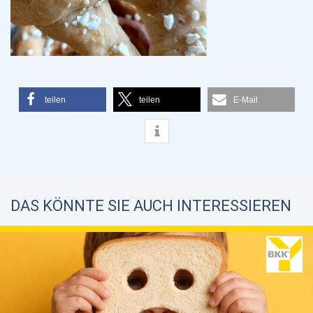
teilen
teilen
E-Mail
DAS KÖNNTE SIE AUCH INTERESSIEREN