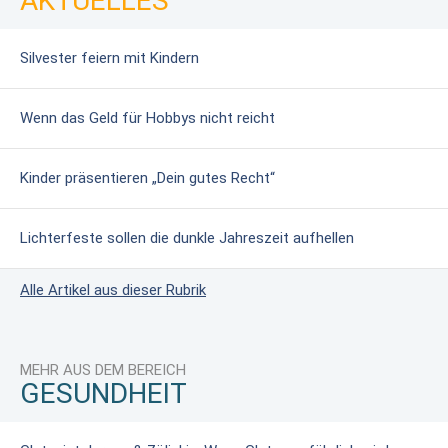
AKTUELLES
Silvester feiern mit Kindern
Wenn das Geld für Hobbys nicht reicht
Kinder präsentieren „Dein gutes Recht“
Lichterfeste sollen die dunkle Jahreszeit aufhellen
Alle Artikel aus dieser Rubrik
MEHR AUS DEM BEREICH
GESUNDHEIT