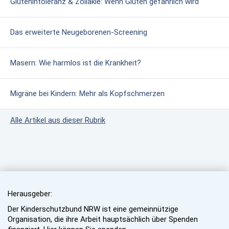
Glutenintoleranz & Zöliakie: Wenn Gluten gefährlich wird
Das erweiterte Neugeborenen-Screening
Masern: Wie harmlos ist die Krankheit?
Migräne bei Kindern: Mehr als Kopfschmerzen
Alle Artikel aus dieser Rubrik
Herausgeber:
Der Kinderschutzbund NRW ist eine gemeinnützige
Organisation, die ihre Arbeit hauptsächlich über Spenden