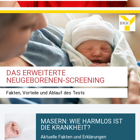
DAS ERWEITERTE
NEUGEBORENEN-SCREENING
Fakten, Vorteile und Ablauf des Tests
MASERN: WIE HARMLOS IST
DIE KRANKHEIT?
Aktuelle Fakten und Erklärungen