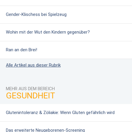
Gender-Klischess bei Spielzeug
Wohin mit der Wut den Kindern gegenüber?
Ran an den Brei!
Alle Artikel aus dieser Rubrik
MEHR AUS DEM BEREICH
GESUNDHEIT
Glutenintoleranz & Zöliakie: Wenn Gluten gefährlich wird
Das erweiterte Neugeborenen-Screening