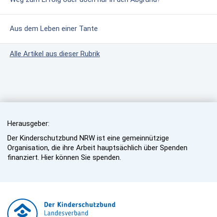
Aus dem Leben einer Tante
Alle Artikel aus dieser Rubrik
Herausgeber:
Der Kinderschutzbund NRW ist eine gemeinnützige
Organisation, die ihre Arbeit hauptsächlich über Spenden
finanziert. Hier können Sie spenden.