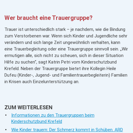
Wer braucht eine Trauergruppe?
Trauer ist unterschiedlich stark – je nachdem, wie die Bindung
zum Verstorbenen war. Wenn sich Kinder und Jugendliche sehr
verändern und sich lange Zeit ungewöhnlich verhalten, kann
eine Trauerbegleitung oder eine Trauergruppe sinnvoll sein. „Wir
ermutigen alle, sich nicht zu scheuen, sich in dieser Situation
Hilfe zu suchen“, sagt Katrin Petri vom Kinderschutzbund
Krefeld. Neben der Trauergruppe bietet ihre Kollegin Heile
Dufeu (Kinder-, Jugend- und Familientrauerbegleiterin) Familien
in Krisen auch Einzelunterstützung an.
ZUM WEITERLESEN
Informationen zu den Trauergruppen beim
Kinderschutzbund Krefeld
Wie Kinder trauern: Der Schmerz kommt in Schüben. ARD