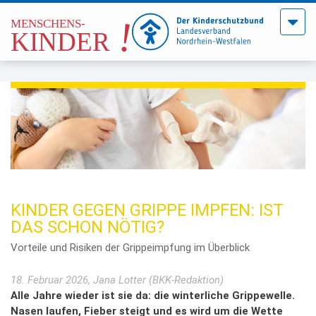
Menü
öffne
KINDER GEGEN GRIPPE IMPFEN: IST
DAS SCHON NÖTIG?
Vorteile und Risiken der Grippeimpfung im Überblick
18. Februar 2026, Jana Lotter (BKK-Redaktion)
Alle Jahre wieder ist sie da: die winterliche Grippewelle.
Nasen laufen, Fieber steigt und es wird um die Wette