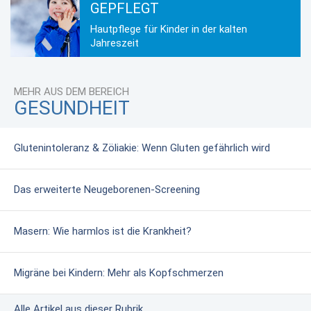
GEPFLEGT
Hautpflege für Kinder in der kalten
Jahreszeit
MEHR AUS DEM BEREICH
GESUNDHEIT
Glutenintoleranz & Zöliakie: Wenn Gluten gefährlich wird
Das erweiterte Neugeborenen-Screening
Masern: Wie harmlos ist die Krankheit?
Migräne bei Kindern: Mehr als Kopfschmerzen
Alle Artikel aus dieser Rubrik