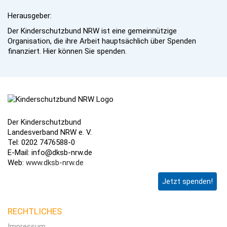
Herausgeber:
Der Kinderschutzbund NRW ist eine gemeinnützige
Organisation, die ihre Arbeit hauptsächlich über Spenden
finanziert. Hier können Sie spenden.
Der Kinderschutzbund
Landesverband NRW e. V.
Tel: 0202 7476588-0
E-Mail: info@dksb-nrw.de
Web:
www.dksb-nrw.de
Jetzt spenden!
RECHTLICHES
Impressum