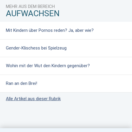
MEHR AUS DEM BEREICH
AUFWACHSEN
Mit Kindern über Pornos reden? Ja, aber wie?
Gender-Klischess bei Spielzeug
Wohin mit der Wut den Kindern gegenüber?
Ran an den Brei!
Alle Artikel aus dieser Rubrik