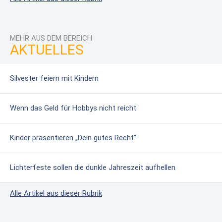
MEHR AUS DEM BEREICH
AKTUELLES
Silvester feiern mit Kindern
Wenn das Geld für Hobbys nicht reicht
Kinder präsentieren „Dein gutes Recht“
Lichterfeste sollen die dunkle Jahreszeit aufhellen
Alle Artikel aus dieser Rubrik