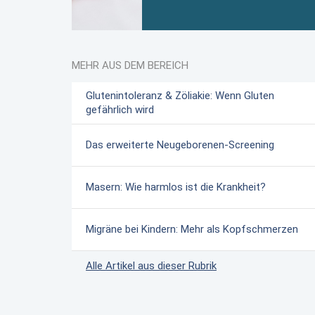
MEHR AUS DEM BEREICH
Glutenintoleranz & Zöliakie: Wenn Gluten
gefährlich wird
Das erweiterte Neugeborenen-Screening
Masern: Wie harmlos ist die Krankheit?
Migräne bei Kindern: Mehr als Kopfschmerzen
Alle Artikel aus dieser Rubrik