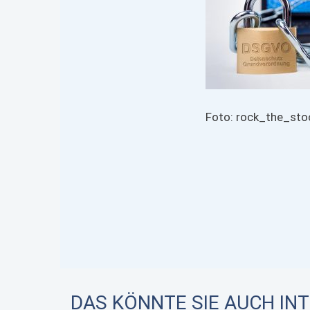
Foto: rock_the_sto
DAS KÖNNTE SIE AUCH IN