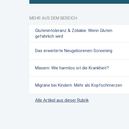
MEHR AUS DEM BEREICH
Glutenintoleranz & Zöliakie: Wenn Gluten
gefährlich wird
Das erweiterte Neugeborenen-Screening
Masern: Wie harmlos ist die Krankheit?
Migräne bei Kindern: Mehr als Kopfschmerzen
Alle Artikel aus dieser Rubrik