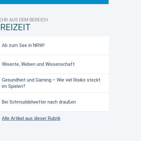
EHR AUS DEM BEREICH
REIZEIT
Ab zum See in NRW!
Wisente, Weben und Wissenschaft
Gesundheit und Gaming – Wie viel Risiko steckt
im Spielen?
Bei Schmuddelwetter nach draußen
Alle Artikel aus dieser Rubrik