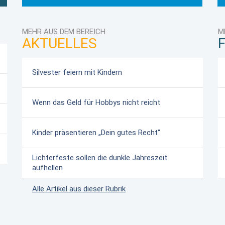
MEHR AUS DEM BEREICH
M
AKTUELLES
F
Silvester feiern mit Kindern
Wenn das Geld für Hobbys nicht reicht
Kinder präsentieren „Dein gutes Recht“
Lichterfeste sollen die dunkle Jahreszeit
aufhellen
Alle Artikel aus dieser Rubrik