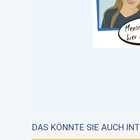
DAS KÖNNTE SIE AUCH IN