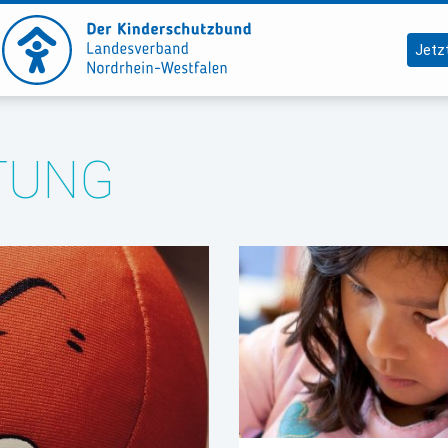
Jetz
TUNG