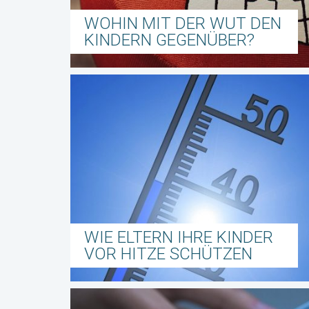
WOHIN MIT DER WUT DEN
KINDERN GEGENÜBER?
WIE ELTERN IHRE KINDER
VOR HITZE SCHÜTZEN