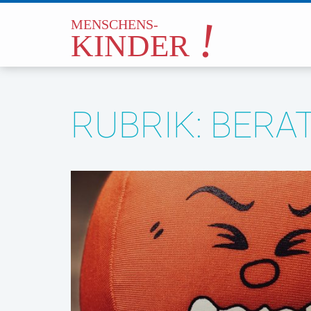
RUBRIK: BERA