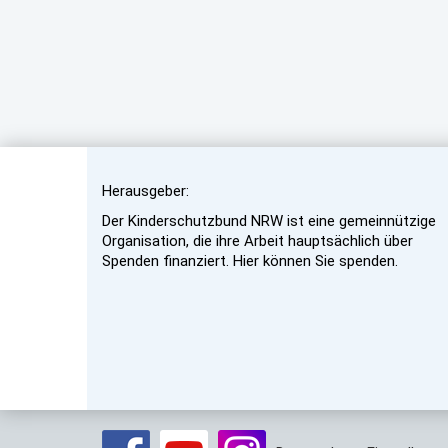
Herausgeber:
Der Kinderschutzbund NRW ist eine gemeinnützige
Organisation, die ihre Arbeit hauptsächlich über
Spenden finanziert. Hier können Sie spenden.