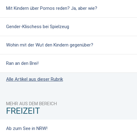
Mit Kindern über Pornos reden? Ja, aber wie?
Gender-Klischess bei Spielzeug
Wohin mit der Wut den Kindern gegenüber?
Ran an den Brei!
Alle Artikel aus dieser Rubrik
MEHR AUS DEM BEREICH
FREIZEIT
Ab zum See in NRW!