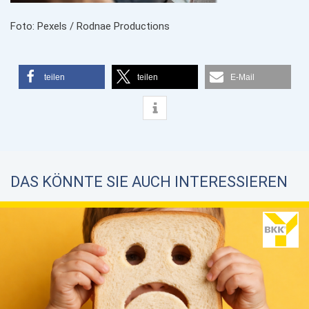
Foto: Pexels / Rodnae Productions
teilen
teilen
E-Mail
DAS KÖNNTE SIE AUCH INTERESSIEREN