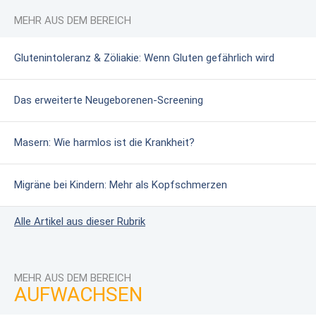
MEHR AUS DEM BEREICH
Glutenintoleranz & Zöliakie: Wenn Gluten gefährlich wird
Das erweiterte Neugeborenen-Screening
Masern: Wie harmlos ist die Krankheit?
Migräne bei Kindern: Mehr als Kopfschmerzen
Alle Artikel aus dieser Rubrik
MEHR AUS DEM BEREICH
AUFWACHSEN