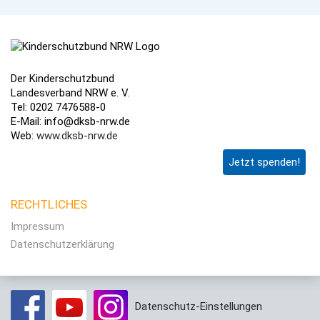
Der Kinderschutzbund
Landesverband NRW e. V.
Tel: 0202 7476588-0
E-Mail: info@dksb-nrw.de
Web:
www.dksb-nrw.de
Jetzt spenden!
RECHTLICHES
Impressum
Datenschutzerklärung
Datenschutz-Einstellungen