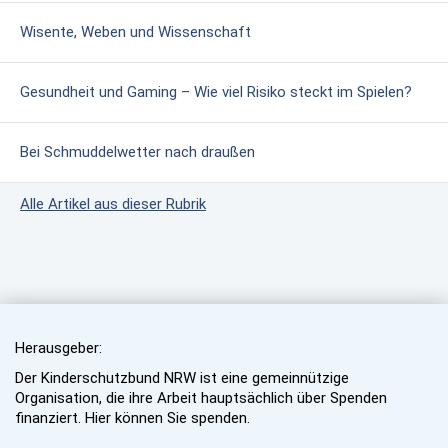
Wisente, Weben und Wissenschaft
Gesundheit und Gaming – Wie viel Risiko steckt im Spielen?
Bei Schmuddelwetter nach draußen
Alle Artikel aus dieser Rubrik
Herausgeber:
Der Kinderschutzbund NRW ist eine gemeinnützige
Organisation, die ihre Arbeit hauptsächlich über Spenden
finanziert. Hier können Sie spenden.