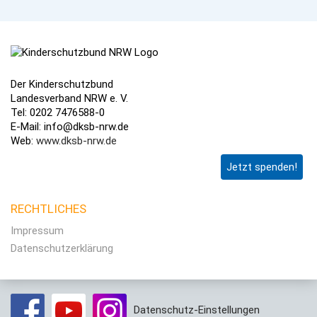
Der Kinderschutzbund
Landesverband NRW e. V.
Tel: 0202 7476588-0
E-Mail: info@dksb-nrw.de
Web:
www.dksb-nrw.de
Jetzt spenden!
RECHTLICHES
Impressum
Datenschutzerklärung
Datenschutz-Einstellungen