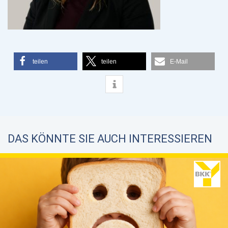
teilen
teilen
E-Mail
DAS KÖNNTE SIE AUCH INTERESSIEREN