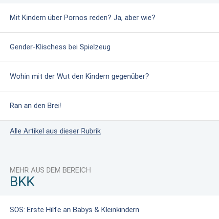
Mit Kindern über Pornos reden? Ja, aber wie?
Gender-Klischess bei Spielzeug
Wohin mit der Wut den Kindern gegenüber?
Ran an den Brei!
Alle Artikel aus dieser Rubrik
MEHR AUS DEM BEREICH
BKK
SOS: Erste Hilfe an Babys & Kleinkindern