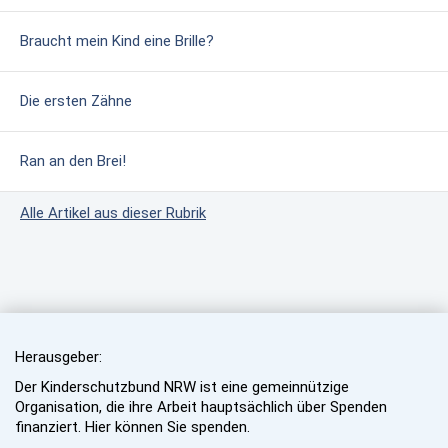
Braucht mein Kind eine Brille?
Die ersten Zähne
Ran an den Brei!
Alle Artikel aus dieser Rubrik
Herausgeber:
Der Kinderschutzbund NRW ist eine gemeinnützige
Organisation, die ihre Arbeit hauptsächlich über Spenden
finanziert. Hier können Sie spenden.