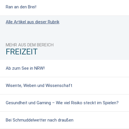
Ran an den Brei!
Alle Artikel aus dieser Rubrik
MEHR AUS DEM BEREICH
FREIZEIT
Ab zum See in NRW!
Wisente, Weben und Wissenschaft
Gesundheit und Gaming – Wie viel Risiko steckt im Spielen?
Bei Schmuddelwetter nach draußen