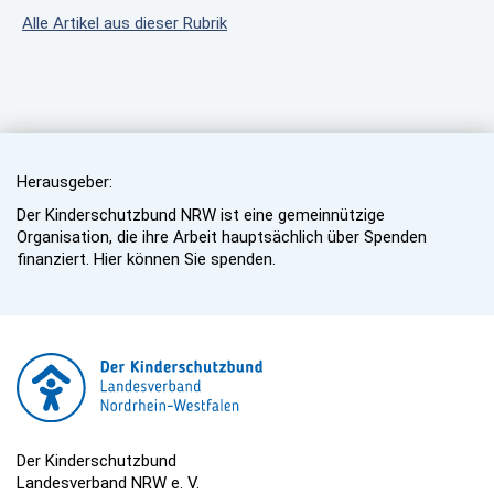
Alle Artikel aus dieser Rubrik
Herausgeber:
Der Kinderschutzbund NRW ist eine gemeinnützige
Organisation, die ihre Arbeit hauptsächlich über Spenden
finanziert. Hier können Sie spenden.
Der Kinderschutzbund
Landesverband NRW e. V.