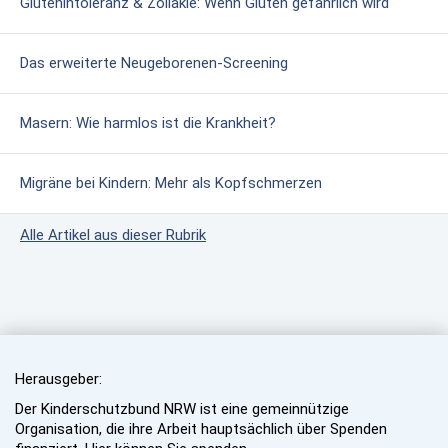
Glutenintoleranz & Zöliakie: Wenn Gluten gefährlich wird
Das erweiterte Neugeborenen-Screening
Masern: Wie harmlos ist die Krankheit?
Migräne bei Kindern: Mehr als Kopfschmerzen
Alle Artikel aus dieser Rubrik
Herausgeber:
Der Kinderschutzbund NRW ist eine gemeinnützige
Organisation, die ihre Arbeit hauptsächlich über Spenden