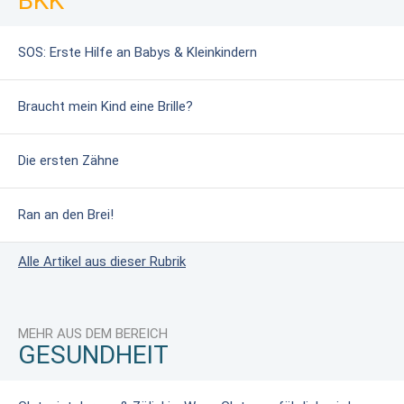
BKK
SOS: Erste Hilfe an Babys & Kleinkindern
Braucht mein Kind eine Brille?
Die ersten Zähne
Ran an den Brei!
Alle Artikel aus dieser Rubrik
MEHR AUS DEM BEREICH
GESUNDHEIT