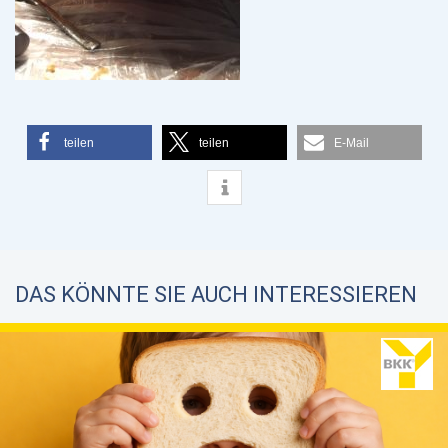
teilen
teilen
E-Mail
DAS KÖNNTE SIE AUCH INTERESSIEREN