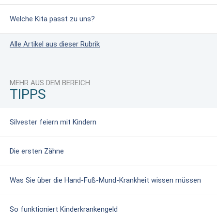
Welche Kita passt zu uns?
Alle Artikel aus dieser Rubrik
MEHR AUS DEM BEREICH
TIPPS
Silvester feiern mit Kindern
Die ersten Zähne
Was Sie über die Hand-Fuß-Mund-Krankheit wissen müssen
So funktioniert Kinderkrankengeld