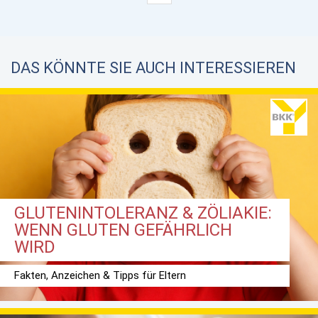
DAS KÖNNTE SIE AUCH INTERESSIEREN
GLUTENINTOLERANZ & ZÖLIAKIE:
WENN GLUTEN GEFÄHRLICH
WIRD
Fakten, Anzeichen & Tipps für Eltern