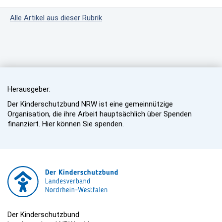
Alle Artikel aus dieser Rubrik
Herausgeber:
Der Kinderschutzbund NRW ist eine gemeinnützige
Organisation, die ihre Arbeit hauptsächlich über Spenden
finanziert. Hier können Sie spenden.
Der Kinderschutzbund