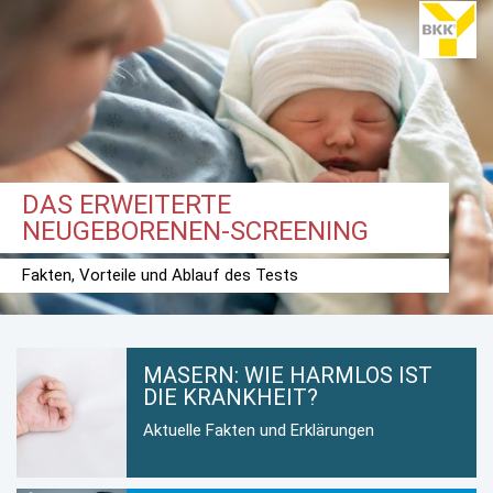
DAS ERWEITERTE
NEUGEBORENEN-SCREENING
Fakten, Vorteile und Ablauf des Tests
MASERN: WIE HARMLOS IST
DIE KRANKHEIT?
Aktuelle Fakten und Erklärungen