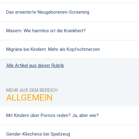
Das erweiterte Neugeborenen-Screening
Masern: Wie harmlos ist die Krankheit?
Migräne bei Kindern: Mehr als Kopfschmerzen
Alle Artikel aus dieser Rubrik
MEHR AUS DEM BEREICH
ALLGEMEIN
Mit Kindern über Pornos reden? Ja, aber wie?
Gender-Klischess bei Spielzeug