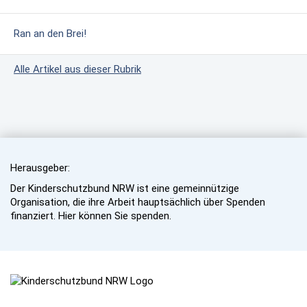
Ran an den Brei!
Alle Artikel aus dieser Rubrik
Herausgeber:
Der Kinderschutzbund NRW ist eine gemeinnützige
Organisation, die ihre Arbeit hauptsächlich über Spenden
finanziert. Hier können Sie spenden.