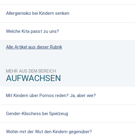
Allergierisiko bei Kindern senken
Welche Kita passt zu uns?
Alle Artikel aus dieser Rubrik
MEHR AUS DEM BEREICH
AUFWACHSEN
Mit Kindern über Pornos reden? Ja, aber wie?
Gender-Klischess bei Spielzeug
Wohin mit der Wut den Kindern gegenüber?