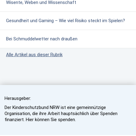
Wisente, Weben und Wissenschaft
Gesundheit und Gaming – Wie viel Risiko steckt im Spielen?
Bei Schmuddelwetter nach draußen
Alle Artikel aus dieser Rubrik
Herausgeber:
Der Kinderschutzbund NRW ist eine gemeinnützige
Organisation, die ihre Arbeit hauptsächlich über Spenden
finanziert. Hier können Sie spenden.