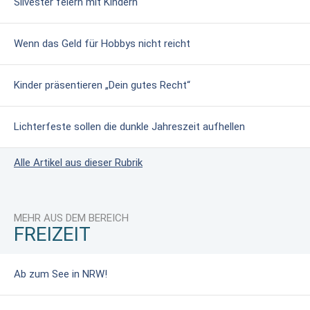
Silvester feiern mit Kindern
Wenn das Geld für Hobbys nicht reicht
Kinder präsentieren „Dein gutes Recht“
Lichterfeste sollen die dunkle Jahreszeit aufhellen
Alle Artikel aus dieser Rubrik
MEHR AUS DEM BEREICH
FREIZEIT
Ab zum See in NRW!