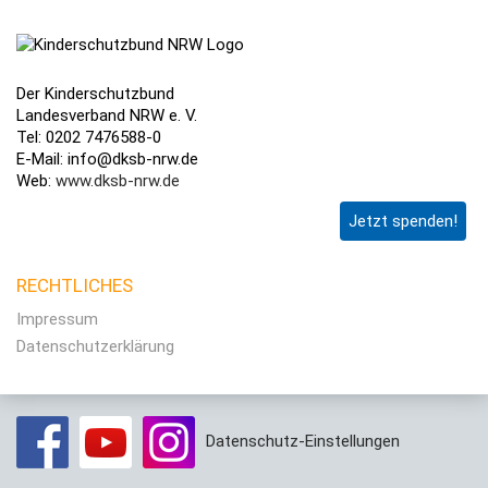
Der Kinderschutzbund
Landesverband NRW e. V.
Tel: 0202 7476588-0
E-Mail: info@dksb-nrw.de
Web:
www.dksb-nrw.de
Jetzt spenden!
RECHTLICHES
Impressum
Datenschutzerklärung
Datenschutz-Einstellungen