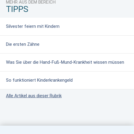
MEHR AUS DEM BEREICH
TIPPS
Silvester feiern mit Kindern
Die ersten Zähne
Was Sie über die Hand-Fuß-Mund-Krankheit wissen müssen
So funktioniert Kinderkrankengeld
Alle Artikel aus dieser Rubrik