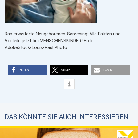
Das erweiterte Neugeborenen-Screening: Alle Fakten und
Vorteile jetzt bei MENSCHENSKINDER! Foto:
AdobeStock/Louis-Paul Photo
teilen
teilen
E-Mail
DAS KÖNNTE SIE AUCH INTERESSIEREN