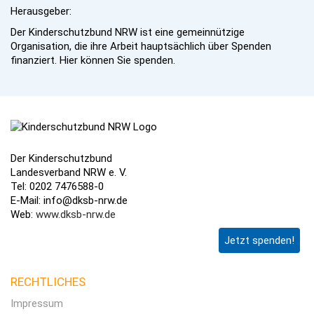
Herausgeber:
Der Kinderschutzbund NRW ist eine gemeinnützige
Organisation, die ihre Arbeit hauptsächlich über Spenden
finanziert. Hier können Sie spenden.
Der Kinderschutzbund
Landesverband NRW e. V.
Tel: 0202 7476588-0
E-Mail: info@dksb-nrw.de
Web:
www.dksb-nrw.de
Jetzt spenden!
RECHTLICHES
Impressum