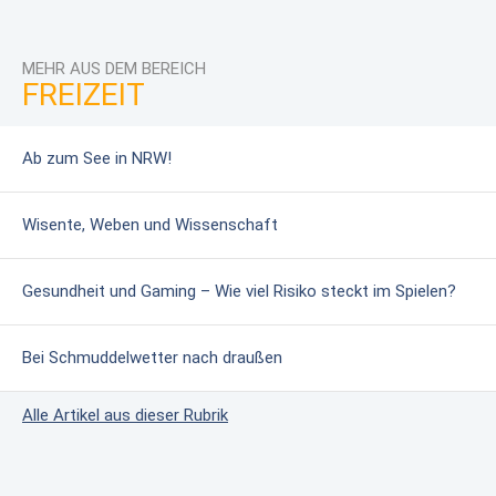
MEHR AUS DEM BEREICH
FREIZEIT
Ab zum See in NRW!
Wisente, Weben und Wissenschaft
Gesundheit und Gaming – Wie viel Risiko steckt im Spielen?
Bei Schmuddelwetter nach draußen
Alle Artikel aus dieser Rubrik