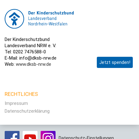
Der Kinderschutzbund
Landesverband NRW e. V.
Tel: 0202 7476588-0
E-Mail: info@dksb-nrw.de
Jetzt spenden!
Web:
www.dksb-nrw.de
RECHTLICHES
Impressum
Datenschutzerklärung
Datenschutz-Einstellungen