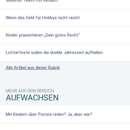
Silvester feiern mit Kindern
Wenn das Geld für Hobbys nicht reicht
Kinder präsentieren „Dein gutes Recht“
Lichterfeste sollen die dunkle Jahreszeit aufhellen
Alle Artikel aus dieser Rubrik
MEHR AUS DEM BEREICH
AUFWACHSEN
Mit Kindern über Pornos reden? Ja, aber wie?