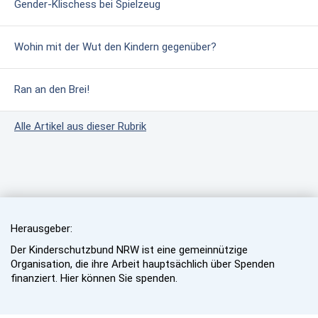
Gender-Klischess bei Spielzeug
Wohin mit der Wut den Kindern gegenüber?
Ran an den Brei!
Alle Artikel aus dieser Rubrik
Herausgeber:
Der Kinderschutzbund NRW ist eine gemeinnützige
Organisation, die ihre Arbeit hauptsächlich über Spenden
finanziert. Hier können Sie spenden.