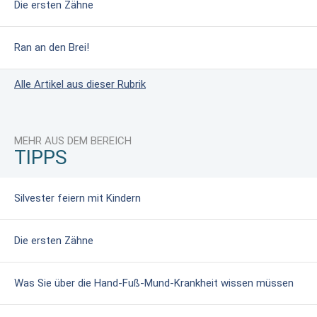
Die ersten Zähne
Ran an den Brei!
Alle Artikel aus dieser Rubrik
MEHR AUS DEM BEREICH
TIPPS
Silvester feiern mit Kindern
Die ersten Zähne
Was Sie über die Hand-Fuß-Mund-Krankheit wissen müssen