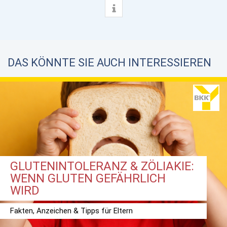
DAS KÖNNTE SIE AUCH INTERESSIEREN
GLUTENINTOLERANZ & ZÖLIAKIE:
WENN GLUTEN GEFÄHRLICH
WIRD
Fakten, Anzeichen & Tipps für Eltern