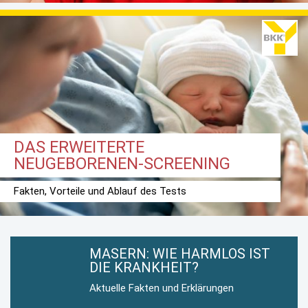
DAS ERWEITERTE
NEUGEBORENEN-SCREENING
Fakten, Vorteile und Ablauf des Tests
MASERN: WIE HARMLOS IST
DIE KRANKHEIT?
Aktuelle Fakten und Erklärungen