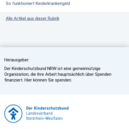
So funktioniert Kinderkrankengeld
Alle Artikel aus dieser Rubrik
Herausgeber:
Der Kinderschutzbund NRW ist eine gemeinnützige
Organisation, die ihre Arbeit hauptsächlich über Spenden
finanziert. Hier können Sie spenden.