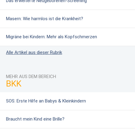
Das erweiterte Neugeborenen-Screening
Masern: Wie harmlos ist die Krankheit?
Migräne bei Kindern: Mehr als Kopfschmerzen
Alle Artikel aus dieser Rubrik
MEHR AUS DEM BEREICH
BKK
SOS: Erste Hilfe an Babys & Kleinkindern
Braucht mein Kind eine Brille?