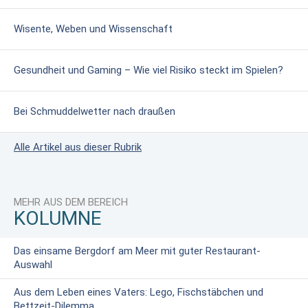
Wisente, Weben und Wissenschaft
Gesundheit und Gaming – Wie viel Risiko steckt im Spielen?
Bei Schmuddelwetter nach draußen
Alle Artikel aus dieser Rubrik
MEHR AUS DEM BEREICH
KOLUMNE
Das einsame Bergdorf am Meer mit guter Restaurant-
Auswahl
Aus dem Leben eines Vaters: Lego, Fischstäbchen und
Bettzeit-Dilemma