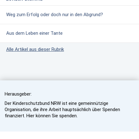
Weg zum Erfolg oder doch nur in den Abgrund?
Aus dem Leben einer Tante
Alle Artikel aus dieser Rubrik
Herausgeber:
Der Kinderschutzbund NRW ist eine gemeinnützige
Organisation, die ihre Arbeit hauptsächlich über Spenden
finanziert. Hier können Sie spenden.