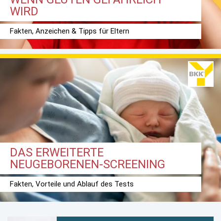
WIRD
Fakten, Anzeichen & Tipps für Eltern
DAS ERWEITERTE
NEUGEBORENEN-SCREENING
Fakten, Vorteile und Ablauf des Tests