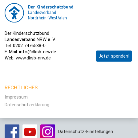
Der Kinderschutzbund
Landesverband NRW e. V.
Tel: 0202 7476588-0
E-Mail: info@dksb-nrw.de
Jetzt spenden!
Web:
www.dksb-nrw.de
RECHTLICHES
Impressum
Datenschutzerklärung
Datenschutz-Einstellungen