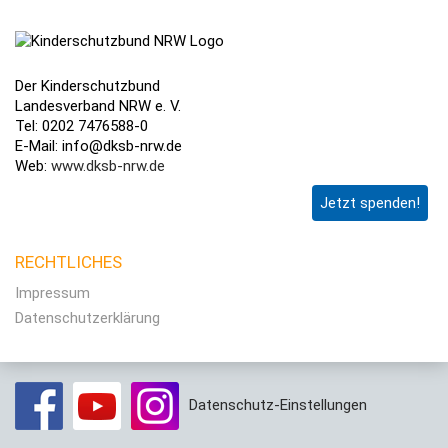
Der Kinderschutzbund
Landesverband NRW e. V.
Tel: 0202 7476588-0
E-Mail: info@dksb-nrw.de
Web:
www.dksb-nrw.de
Jetzt spenden!
RECHTLICHES
Impressum
Datenschutzerklärung
Datenschutz-Einstellungen