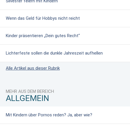
Silvester feiern mit Kindern
Wenn das Geld für Hobbys nicht reicht
Kinder präsentieren „Dein gutes Recht“
Lichterfeste sollen die dunkle Jahreszeit aufhellen
Alle Artikel aus dieser Rubrik
MEHR AUS DEM BEREICH
ALLGEMEIN
Mit Kindern über Pornos reden? Ja, aber wie?