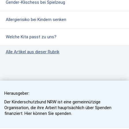
Gender-Klischess bei Spielzeug
Allergierisiko bei Kindern senken
Welche Kita passt zu uns?
Alle Artikel aus dieser Rubrik
Herausgeber:
Der Kinderschutzbund NRW ist eine gemeinnützige
Organisation, die ihre Arbeit hauptsächlich über Spenden
finanziert. Hier können Sie spenden.