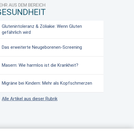
EHR AUS DEM BEREICH
GESUNDHEIT
Glutenintoleranz & Zöliakie: Wenn Gluten
gefährlich wird
Das erweiterte Neugeborenen-Screening
Masern: Wie harmlos ist die Krankheit?
Migräne bei Kindern: Mehr als Kopfschmerzen
Alle Artikel aus dieser Rubrik