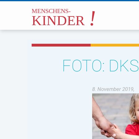
FOTO: DKS
8. November 2019,