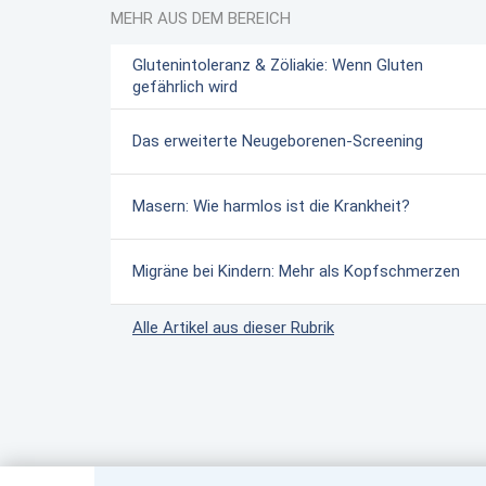
MEHR AUS DEM BEREICH
Glutenintoleranz & Zöliakie: Wenn Gluten
gefährlich wird
Das erweiterte Neugeborenen-Screening
Masern: Wie harmlos ist die Krankheit?
Migräne bei Kindern: Mehr als Kopfschmerzen
Alle Artikel aus dieser Rubrik