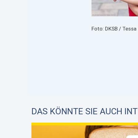
Foto: DKSB / Tessa 
DAS KÖNNTE SIE AUCH IN