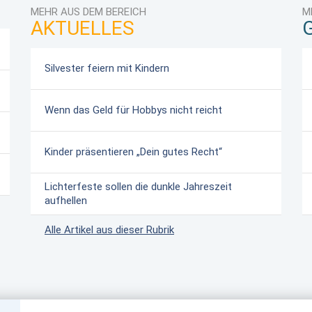
MEHR AUS DEM BEREICH
M
AKTUELLES
Silvester feiern mit Kindern
Wenn das Geld für Hobbys nicht reicht
Kinder präsentieren „Dein gutes Recht“
Lichterfeste sollen die dunkle Jahreszeit
aufhellen
Alle Artikel aus dieser Rubrik