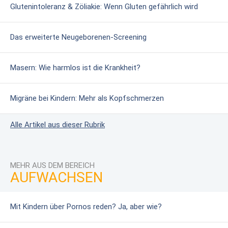
Glutenintoleranz & Zöliakie: Wenn Gluten gefährlich wird
Das erweiterte Neugeborenen-Screening
Masern: Wie harmlos ist die Krankheit?
Migräne bei Kindern: Mehr als Kopfschmerzen
Alle Artikel aus dieser Rubrik
MEHR AUS DEM BEREICH
AUFWACHSEN
Mit Kindern über Pornos reden? Ja, aber wie?