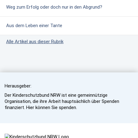
Weg zum Erfolg oder doch nur in den Abgrund?
Aus dem Leben einer Tante
Alle Artikel aus dieser Rubrik
Herausgeber:
Der Kinderschutzbund NRW ist eine gemeinnützige
Organisation, die ihre Arbeit hauptsächlich über Spenden
finanziert. Hier können Sie spenden.