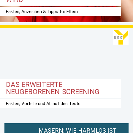
Fakten, Anzeichen & Tipps für Eltern
DAS ERWEITERTE
NEUGEBORENEN-SCREENING
Fakten, Vorteile und Ablauf des Tests
MASERN: WIE HARMLOS IST