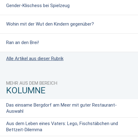
Gender-Klischess bei Spielzeug
Wohin mit der Wut den Kindern gegenüber?
Ran an den Brei!
Alle Artikel aus dieser Rubrik
MEHR AUS DEM BEREICH
KOLUMNE
Das einsame Bergdorf am Meer mit guter Restaurant-
Auswahl
Aus dem Leben eines Vaters: Lego, Fischstäbchen und
Bettzeit-Dilemma