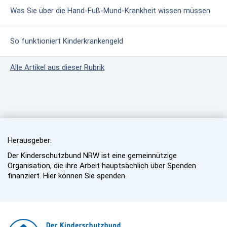
Was Sie über die Hand-Fuß-Mund-Krankheit wissen müssen
So funktioniert Kinderkrankengeld
Alle Artikel aus dieser Rubrik
Herausgeber:
Der Kinderschutzbund NRW ist eine gemeinnützige
Organisation, die ihre Arbeit hauptsächlich über Spenden
finanziert. Hier können Sie spenden.