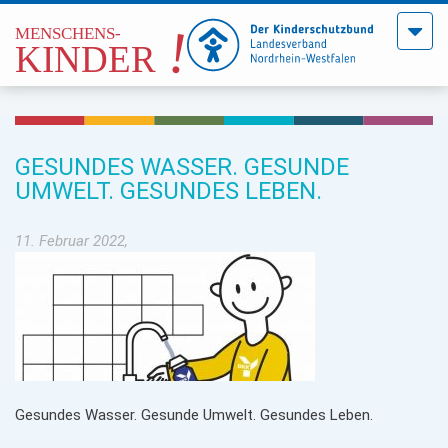
Menü
öffne
GESUNDES WASSER. GESUNDE
UMWELT. GESUNDES LEBEN.
11. Februar 2022,
Gesundes Wasser. Gesunde Umwelt. Gesundes Leben.