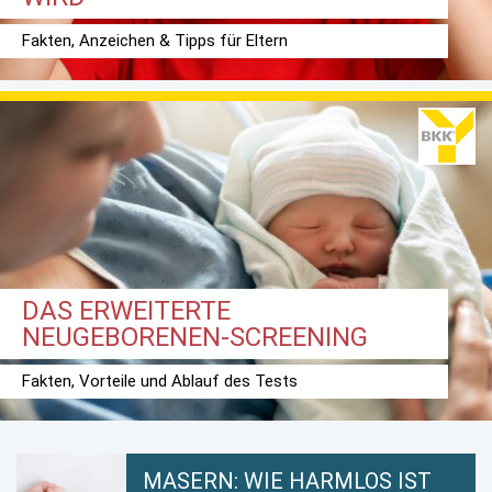
Fakten, Anzeichen & Tipps für Eltern
DAS ERWEITERTE
NEUGEBORENEN-SCREENING
Fakten, Vorteile und Ablauf des Tests
MASERN: WIE HARMLOS IST