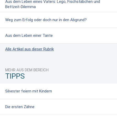
Aus dem Leben eines Vaters: Lego, Fischstäbchen und
Bettzeit-Dilemma
Weg zum Erfolg oder doch nur in den Abgrund?
Aus dem Leben einer Tante
Alle Artikel aus dieser Rubrik
MEHR AUS DEM BEREICH
TIPPS
Silvester feiern mit Kindern
Die ersten Zähne