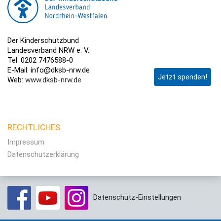
Der Kinderschutzbund
Landesverband NRW e. V.
Tel: 0202 7476588-0
E-Mail: info@dksb-nrw.de
Jetzt spenden!
Web:
www.dksb-nrw.de
RECHTLICHES
Impressum
Datenschutzerklärung
Datenschutz-Einstellungen