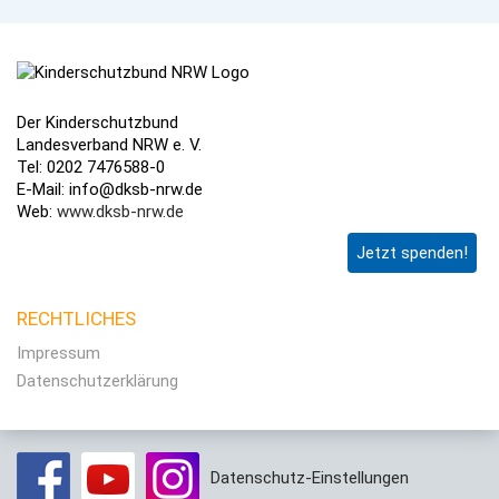
Der Kinderschutzbund
Landesverband NRW e. V.
Tel: 0202 7476588-0
E-Mail: info@dksb-nrw.de
Web:
www.dksb-nrw.de
Jetzt spenden!
RECHTLICHES
Impressum
Datenschutzerklärung
Datenschutz-Einstellungen