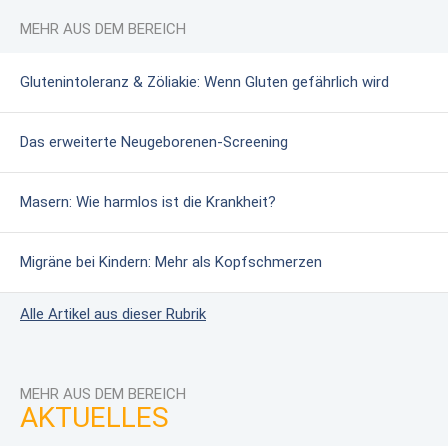
MEHR AUS DEM BEREICH
Glutenintoleranz & Zöliakie: Wenn Gluten gefährlich wird
Das erweiterte Neugeborenen-Screening
Masern: Wie harmlos ist die Krankheit?
Migräne bei Kindern: Mehr als Kopfschmerzen
Alle Artikel aus dieser Rubrik
MEHR AUS DEM BEREICH
AKTUELLES