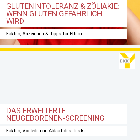
GLUTENINTOLERANZ & ZÖLIAKIE:
WENN GLUTEN GEFÄHRLICH
WIRD
Fakten, Anzeichen & Tipps für Eltern
DAS ERWEITERTE
NEUGEBORENEN-SCREENING
Fakten, Vorteile und Ablauf des Tests