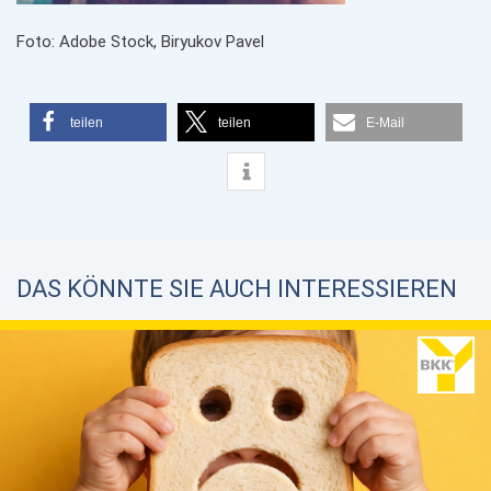
Foto: Adobe Stock, Biryukov Pavel
teilen
teilen
E-Mail
DAS KÖNNTE SIE AUCH INTERESSIEREN