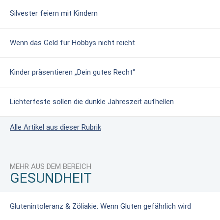
Silvester feiern mit Kindern
Wenn das Geld für Hobbys nicht reicht
Kinder präsentieren „Dein gutes Recht“
Lichterfeste sollen die dunkle Jahreszeit aufhellen
Alle Artikel aus dieser Rubrik
MEHR AUS DEM BEREICH
GESUNDHEIT
Glutenintoleranz & Zöliakie: Wenn Gluten gefährlich wird