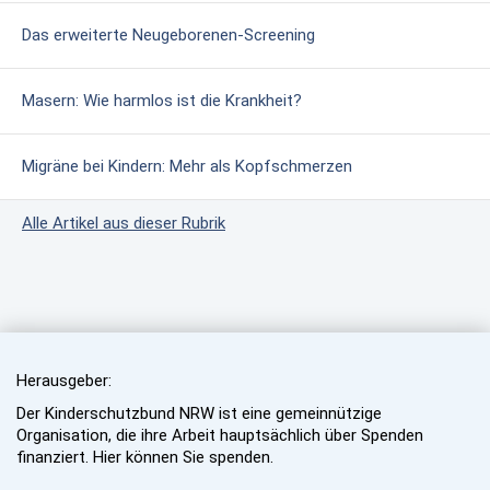
Das erweiterte Neugeborenen-Screening
Masern: Wie harmlos ist die Krankheit?
Migräne bei Kindern: Mehr als Kopfschmerzen
Alle Artikel aus dieser Rubrik
Herausgeber:
Der Kinderschutzbund NRW ist eine gemeinnützige
Organisation, die ihre Arbeit hauptsächlich über Spenden
finanziert. Hier können Sie spenden.