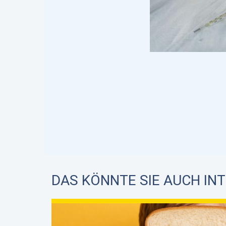
DAS KÖNNTE SIE AUCH IN