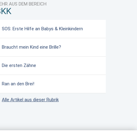
EHR AUS DEM BEREICH
BKK
SOS: Erste Hilfe an Babys & Kleinkindern
Braucht mein Kind eine Brille?
Die ersten Zähne
Ran an den Brei!
Alle Artikel aus dieser Rubrik