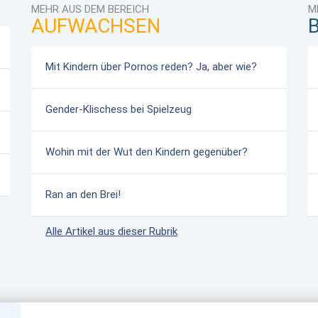
MEHR AUS DEM BEREICH
M
AUFWACHSEN
Mit Kindern über Pornos reden? Ja, aber wie?
Gender-Klischess bei Spielzeug
Wohin mit der Wut den Kindern gegenüber?
Ran an den Brei!
Alle Artikel aus dieser Rubrik