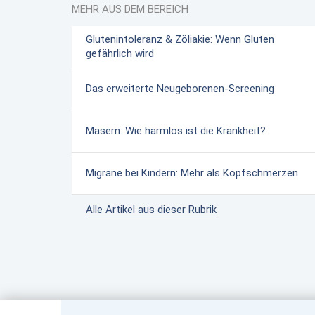
MEHR AUS DEM BEREICH
Glutenintoleranz & Zöliakie: Wenn Gluten
gefährlich wird
Das erweiterte Neugeborenen-Screening
Masern: Wie harmlos ist die Krankheit?
Migräne bei Kindern: Mehr als Kopfschmerzen
Alle Artikel aus dieser Rubrik