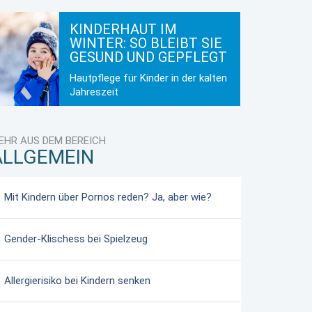
KINDERHAUT IM
WINTER: SO BLEIBT SIE
GESUND UND GEPFLEGT
Hautpflege für Kinder in der kalten
Jahreszeit
EHR AUS DEM BEREICH
ALLGEMEIN
Mit Kindern über Pornos reden? Ja, aber wie?
Gender-Klischess bei Spielzeug
Allergierisiko bei Kindern senken