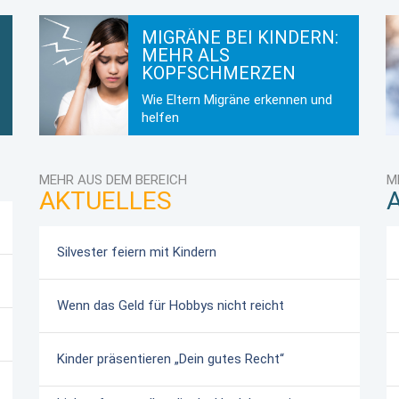
MIGRÄNE BEI KINDERN:
MEHR ALS
KOPFSCHMERZEN
Wie Eltern Migräne erkennen und
helfen
MEHR AUS DEM BEREICH
M
AKTUELLES
Silvester feiern mit Kindern
Wenn das Geld für Hobbys nicht reicht
Kinder präsentieren „Dein gutes Recht“