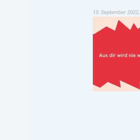
15. September 2022,