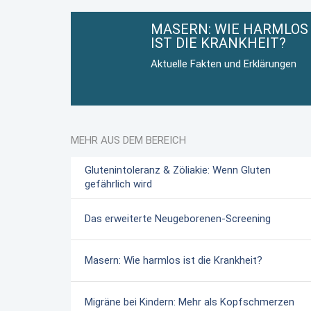
MASERN: WIE HARMLOS
IST DIE KRANKHEIT?
Aktuelle Fakten und Erklärungen
MEHR AUS DEM BEREICH
Glutenintoleranz & Zöliakie: Wenn Gluten
gefährlich wird
Das erweiterte Neugeborenen-Screening
Masern: Wie harmlos ist die Krankheit?
Migräne bei Kindern: Mehr als Kopfschmerzen