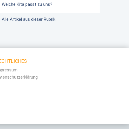
Welche Kita passt zu uns?
Alle Artikel aus dieser Rubrik
ECHTLICHES
mpressum
atenschutzerklärung