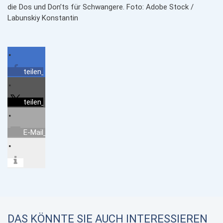
die Dos und Don’ts für Schwangere. Foto: Adobe Stock /
Labunskiy Konstantin
teilen
teilen
E-Mail
DAS KÖNNTE SIE AUCH INTERESSIEREN