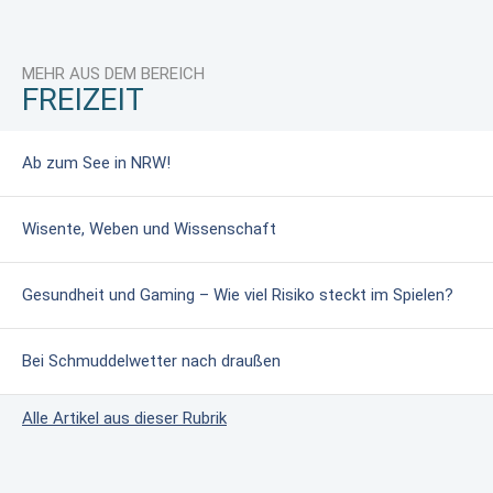
MEHR AUS DEM BEREICH
FREIZEIT
Ab zum See in NRW!
Wisente, Weben und Wissenschaft
Gesundheit und Gaming – Wie viel Risiko steckt im Spielen?
Bei Schmuddelwetter nach draußen
Alle Artikel aus dieser Rubrik