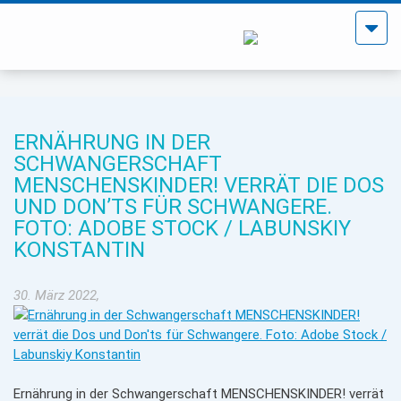
Menü
öffne
ERNÄHRUNG IN DER
SCHWANGERSCHAFT
MENSCHENSKINDER! VERRÄT DIE DOS
UND DON’TS FÜR SCHWANGERE.
FOTO: ADOBE STOCK / LABUNSKIY
KONSTANTIN
30. März 2022,
Ernährung in der Schwangerschaft MENSCHENSKINDER! verrät