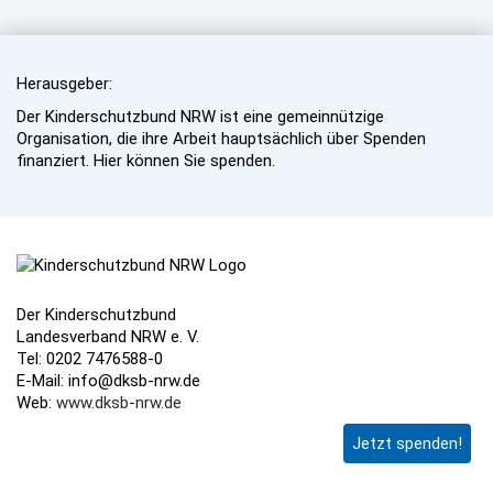
Herausgeber:
Der Kinderschutzbund NRW ist eine gemeinnützige
Organisation, die ihre Arbeit hauptsächlich über Spenden
finanziert. Hier können Sie spenden.
Der Kinderschutzbund
Landesverband NRW e. V.
Tel: 0202 7476588-0
E-Mail: info@dksb-nrw.de
Web:
www.dksb-nrw.de
Jetzt spenden!