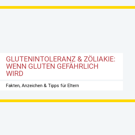
GLUTENINTOLERANZ & ZÖLIAKIE:
WENN GLUTEN GEFÄHRLICH
WIRD
Fakten, Anzeichen & Tipps für Eltern