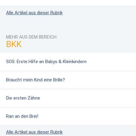
Alle Artikel aus dieser Rubrik
MEHR AUS DEM BEREICH
BKK
SOS: Erste Hilfe an Babys & Kleinkindern
Braucht mein Kind eine Brille?
Die ersten Zähne
Ran an den Brei!
Alle Artikel aus dieser Rubrik