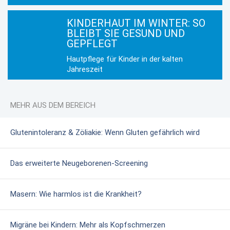
KINDERHAUT IM WINTER: SO
BLEIBT SIE GESUND UND
GEPFLEGT
Hautpflege für Kinder in der kalten
Jahreszeit
MEHR AUS DEM BEREICH
Glutenintoleranz & Zöliakie: Wenn Gluten gefährlich wird
Das erweiterte Neugeborenen-Screening
Masern: Wie harmlos ist die Krankheit?
Migräne bei Kindern: Mehr als Kopfschmerzen