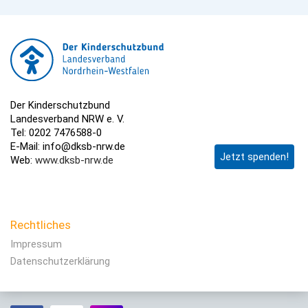
Der Kinderschutzbund
Landesverband NRW e. V.
Tel: 0202 7476588-0
E-Mail: info@dksb-nrw.de
Jetzt spenden!
Web:
www.dksb-nrw.de
Rechtliches
Impressum
Datenschutzerklärung