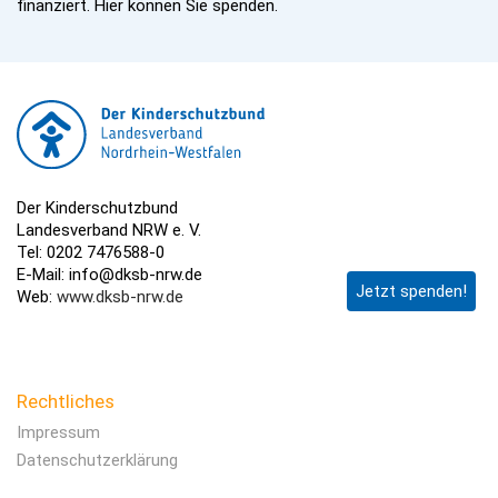
finanziert. Hier können Sie spenden.
Der Kinderschutzbund
Landesverband NRW e. V.
Tel: 0202 7476588-0
E-Mail: info@dksb-nrw.de
Jetzt spenden!
Web:
www.dksb-nrw.de
Rechtliches
Impressum
Datenschutzerklärung