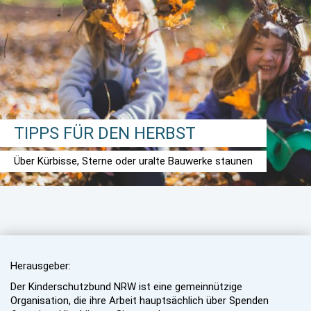
TIPPS FÜR DEN HERBST
Über Kürbisse, Sterne oder uralte Bauwerke staunen
Herausgeber:
Der Kinderschutzbund NRW ist eine gemeinnützige
Organisation, die ihre Arbeit hauptsächlich über Spenden