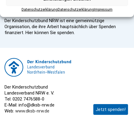
Datenschutzerklärung
Datenschutzerklärung
Impressum
Herausgeber:
Der Kinderschutzbund NRW ist eine gemeinnützige
Organisation, die ihre Arbeit hauptsächlich über Spenden
finanziert. Hier können Sie spenden.
Der Kinderschutzbund
Landesverband NRW e. V.
Tel: 0202 7476588-0
E-Mail: info@dksb-nrw.de
Jetzt spenden!
Web:
www.dksb-nrw.de