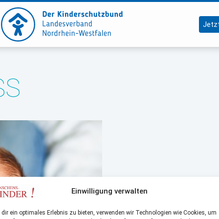
Jetz
SS
Einwilligung verwalten
dir ein optimales Erlebnis zu bieten, verwenden wir Technologien wie Cookies, um