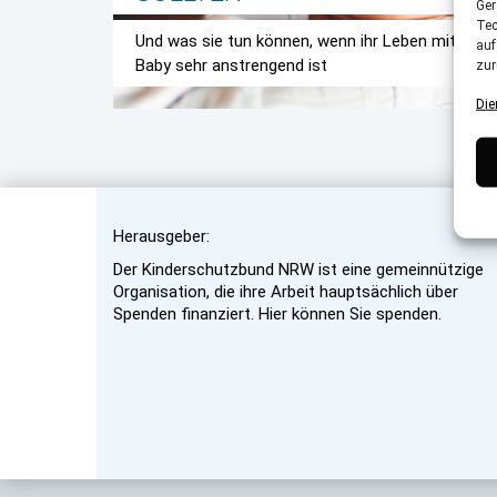
Ger
Tec
Und was sie tun können, wenn ihr Leben mit
auf
Baby sehr anstrengend ist
zur
Die
Herausgeber:
Der Kinderschutzbund NRW ist eine gemeinnützige
Organisation, die ihre Arbeit hauptsächlich über
Spenden finanziert. Hier können Sie spenden.