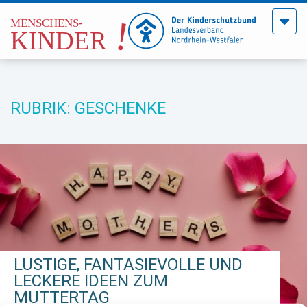
Menü
öffne
RUBRIK: GESCHENKE
LUSTIGE, FANTASIEVOLLE UND
LECKERE IDEEN ZUM
MUTTERTAG