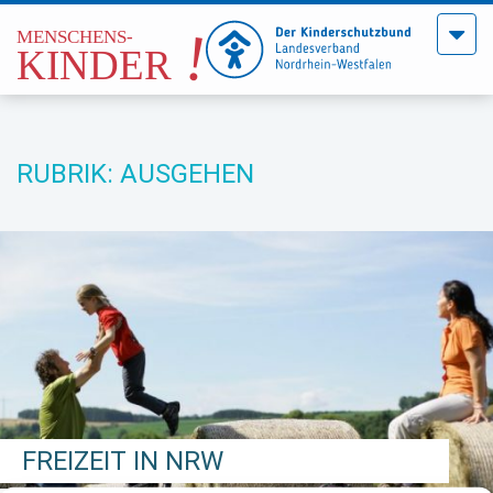
Menü
öffne
RUBRIK: AUSGEHEN
FREIZEIT IN NRW