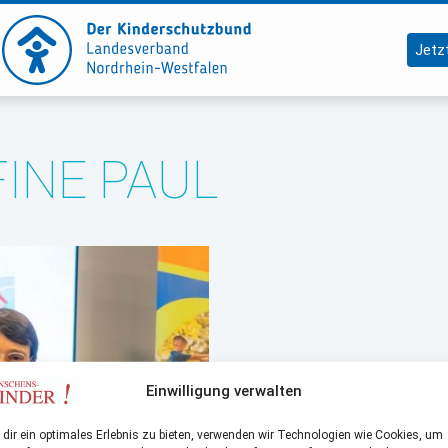
Jetz
FINE PAUL
Einwilligung verwalten
dir ein optimales Erlebnis zu bieten, verwenden wir Technologien wie Cookies, um